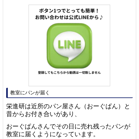
教室にパンが届く
栄進研は近所のパン屋さん（おーぐぱん）と
昔からお付き合いがあり、
おーぐぱんさんでその日に売れ残ったパンが
教室に届くようになっています。