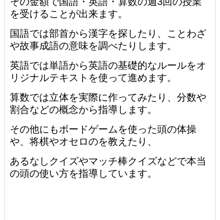
その金額で国語・英語・算数の週3回の授業
を受けることが出来ます。
国語では部首から漢字を探したり、ことわざ
や故事成語の意味を調べたりします。
英語では単語から英語の基礎的なルールをオ
リジナルテキストを使って進めます。
算数では立体を実際に作ってみたり、分数や
割合などの概念から指導します。
その他にもボードゲームを使った頭の体操
や、
将棋やオセロのを教えたり、
あるなしクイズやマッチ棒クイズなどで本当
の頭の使い方を指導しています。