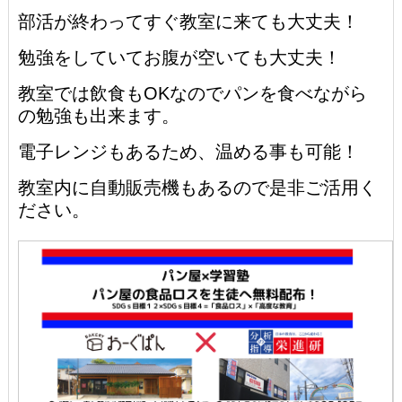
部活が終わってすぐ教室に来ても大丈夫！
勉強をしていてお腹が空いても大丈夫！
教室では飲食もOKなのでパンを食べながら
の勉強も出来ます。
電子レンジもあるため、温める事も可能！
教室内に自動販売機もあるので是非ご活用く
ださい。