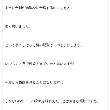
本当に全員が志望校に合格するのになぁと
強く思いました。
という事でしばらく机の配置はこのままにします。
いつもカメラで後姿を見ていたと思いますが、
今度から横顔を見ることになりますね！
しかしGW中にこの空気を味わえたことは大きな経験ですね。