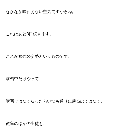
なかなか味わえない空気ですからね。
これはあと3日続きます。
これが勉強の姿勢というものです。
講習中だけやって、
講習ではなくなったらいつも通りに戻るのではなく、
教室のほかの生徒も、