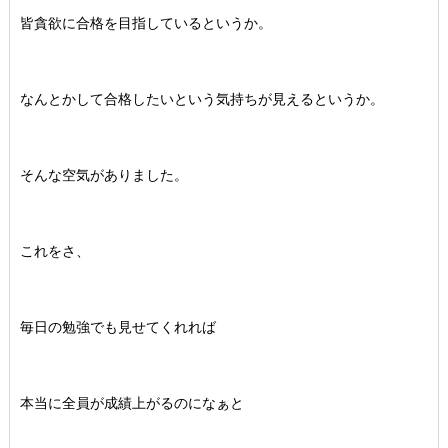
皆貪欲に合格を目指しているというか。
なんとかして合格したいという気持ちが見えるというか。
そんな空気がありました。
これをさ、
毎日の勉強でも見せてくれれば
本当に全員が成績上がるのになぁと