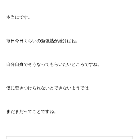
本当にです。
毎日今日くらいの勉強熱が続けばね。
自分自身でそうなってもらいたいところですね。
僕に焚きつけられないとできないようでは
まだまだってことですね。