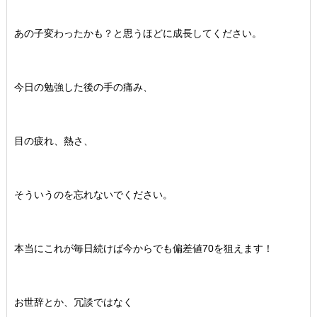
あの子変わったかも？と思うほどに成長してください。
今日の勉強した後の手の痛み、
目の疲れ、熱さ、
そういうのを忘れないでください。
本当にこれが毎日続けば今からでも偏差値70を狙えます！
お世辞とか、冗談ではなく