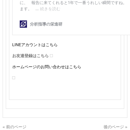
LINEアカウントはこちら
お友達登録はこちら
ホームページのお問い合わせはこちら
« 前のページ
後のページ »