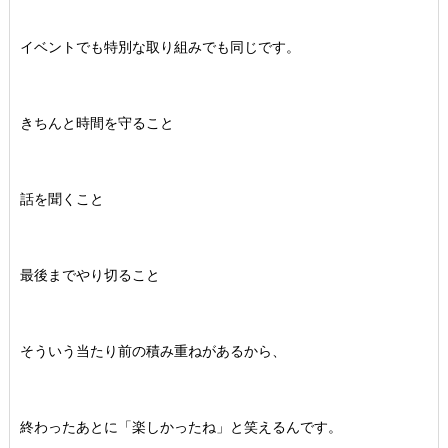
イベントでも特別な取り組みでも同じです。
きちんと時間を守ること
話を聞くこと
最後までやり切ること
そういう当たり前の積み重ねがあるから、
終わったあとに「楽しかったね」と笑えるんです。