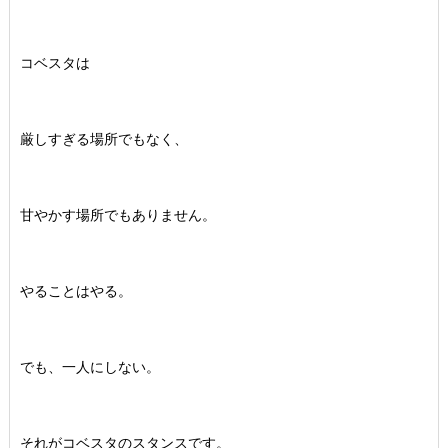
コベスタは
厳しすぎる場所でもなく、
甘やかす場所でもありません。
やることはやる。
でも、一人にしない。
それがコベスタのスタンスです。