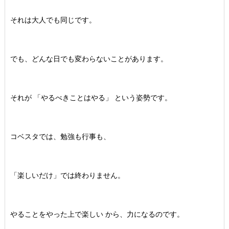
それは大人でも同じです。
でも、どんな日でも変わらないことがあります。
それが 「やるべきことはやる」 という姿勢です。
コベスタでは、勉強も行事も、
「楽しいだけ」では終わりません。
やることをやった上で楽しい から、力になるのです。