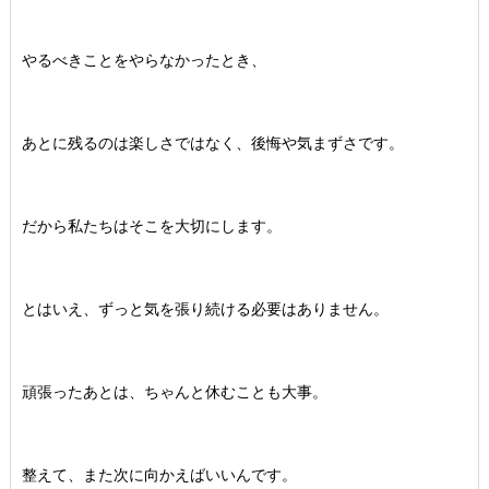
やるべきことをやらなかったとき、
あとに残るのは楽しさではなく、後悔や気まずさです。
だから私たちはそこを大切にします。
とはいえ、ずっと気を張り続ける必要はありません。
頑張ったあとは、ちゃんと休むことも大事。
整えて、また次に向かえばいいんです。