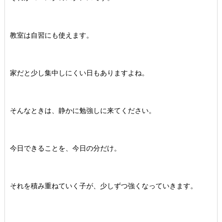
教室は自習にも使えます。
家だと少し集中しにくい日もありますよね。
そんなときは、静かに勉強しに来てください。
今日できることを、今日の分だけ。
それを積み重ねていく子が、少しずつ強くなっていきます。