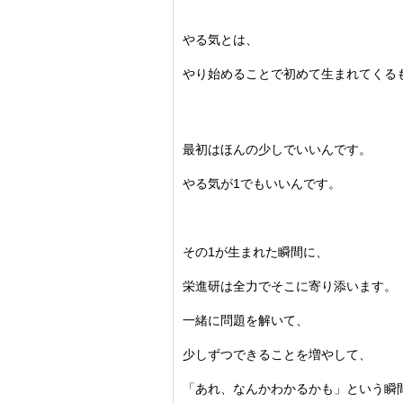
やる気とは、
やり始めることで初めて生まれてくる
最初はほんの少しでいいんです。
やる気が1でもいいんです。
その1が生まれた瞬間に、
栄進研は全力でそこに寄り添います。
一緒に問題を解いて、
少しずつできることを増やして、
「あれ、
なんかわかるかも」という瞬