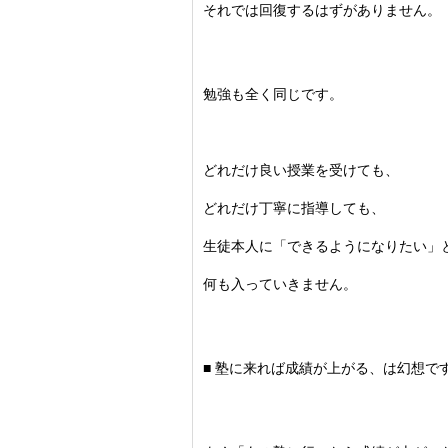
それでは回復するはずがありません。
勉強も全く同じです。
どれだけ良い授業を受けても、
どれだけ丁寧に指導しても、
生徒本人に「できるようになりたい」
何も入っていきません。
■ 塾に来れば成績が上がる、は幻想で