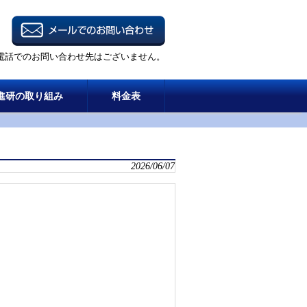
電話でのお問い合わせ先はございません。
進研の取り組み
料金表
2026/06/07