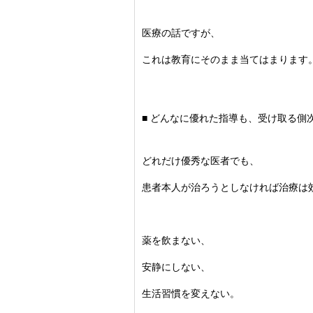
医療の話ですが、
これは教育にそのまま当てはまります
■ どんなに優れた指導も、受け取る側
どれだけ優秀な医者でも、
患者本人が治ろうとしなければ治療は
薬を飲まない、
安静にしない、
生活習慣を変えない。