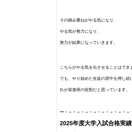
その積み重ねがやる気になり、
やる気が努力になり、
努力が結果になっていきます。
こちらがやる気を出させることはでき
でも、
やり始めた生徒の背中を押し続
れが栄進研の役割だと思っています。
ー・－・－・－・－・－・－・－・－
2025年度大学入試合格実