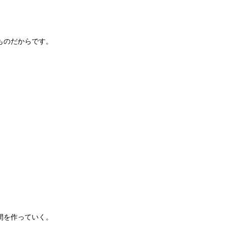
ものだからです。
間を作っていく。