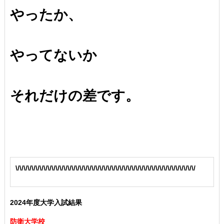
やったか、
やってないか
それだけの差です。
\/\/\/\/\/\/\/\/\/\/\/\/\/\/\/\/\/\/\/\/\/\/\/\/\/\/\/\/\/\/\/\/\/\/\/\/\/\/\/\/\/\/\/\/\/
2024年度大学入試結果
防衛大学校