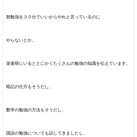
朝勉強を３０分でいいからやれと言っているのに
やらないとか。
栄進研にいるととにかくたくさんの勉強の知識を伝えています。
暗記の仕方もそうだし、
数学の勉強の方法もそうだし、
国語の勉強についても話してきましたし、