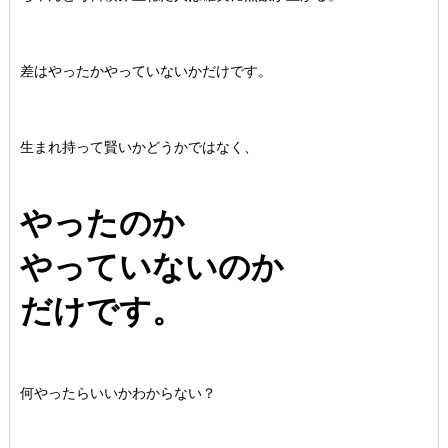
差はやったかやっていないかだけです。
生まれ持って賢いかどうかではなく、
やったのか
やっていないのか
だけです。
何やったらいいかわからない？