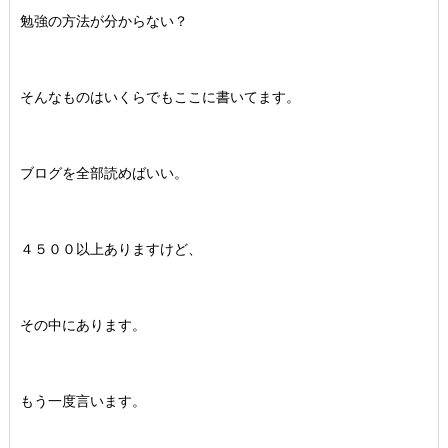
勉強の方法が分からない？
そんなものはいくらでもここに書いてます。
ブログを全部読めばいい。
４５００以上ありますけど、
その中にあります。
もう一度言います。