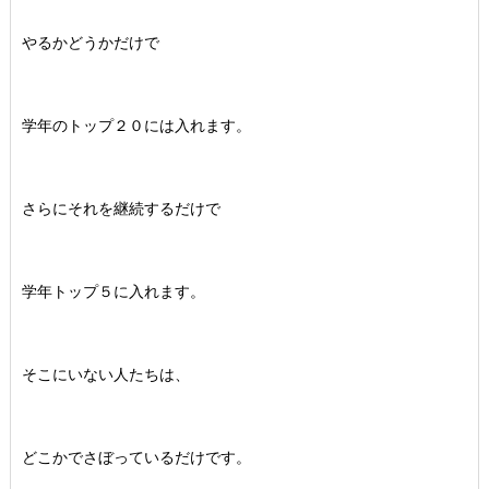
やるかどうかだけで
学年のトップ２０には入れます。
さらにそれを継続するだけで
学年トップ５に入れます。
そこにいない人たちは、
どこかでさぼっているだけです。