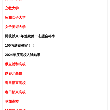
立教大学
昭和女子大学
女子美術大学
開校以来6年連続第一志望合格率
100％継続確定！！
2024年度高校入試結果
県立浦和高校
越谷北高校
春日部東高校
春日部東高校
草加高校