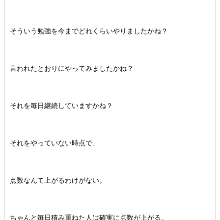
そういう勉強を今までどれくらいやりましたかね？
言われたとおりにやってみましたかね？
それを毎日継続していますかね？
それをやっていない時点で、
点数なんて上がるわけがない。
ちゃんと毎日積み重ねた人は確実に点数が上がる。