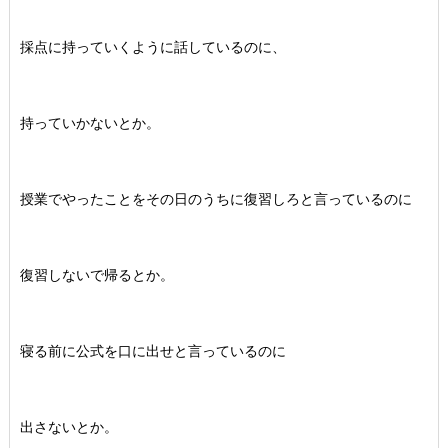
採点に持っていくように話しているのに、
持っていかないとか。
授業でやったことをその日のうちに復習しろと言っているのに
復習しないで帰るとか。
寝る前に公式を口に出せと言っているのに
出さないとか。