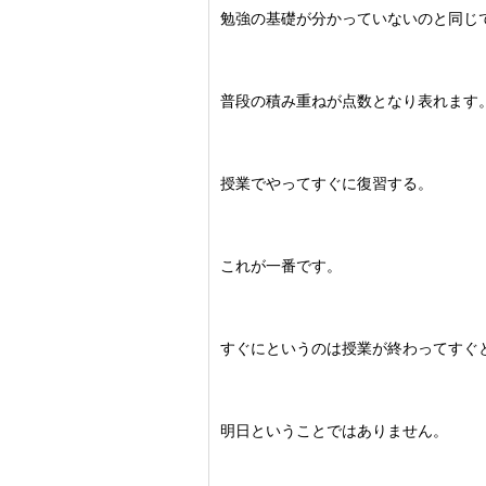
勉強の基礎が分かっていないのと同じ
普段の積み重ねが点数となり表れます
授業でやってすぐに復習する。
これが一番です。
すぐにというのは授業が終わってすぐ
明日ということではありません。