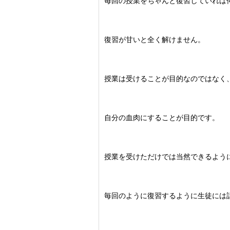
毎回の授業をちゃんと復習していれば
復習が甘いと全く解けません。
授業は受けることが目的なのではなく
自分の血肉にすることが目的です。
授業を受けただけでは当然できるよう
毎回のように復習するように生徒には