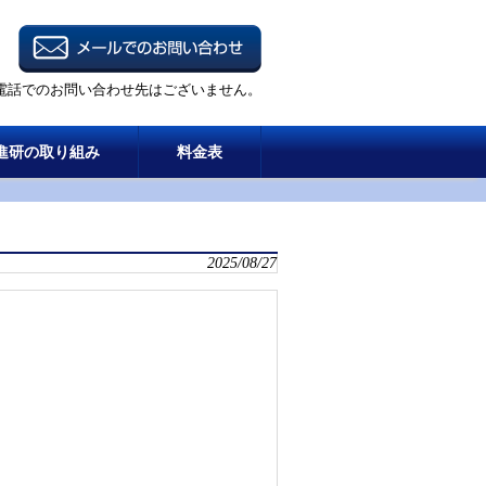
電話でのお問い合わせ先はございません。
進研の取り組み
料金表
2025/08/27