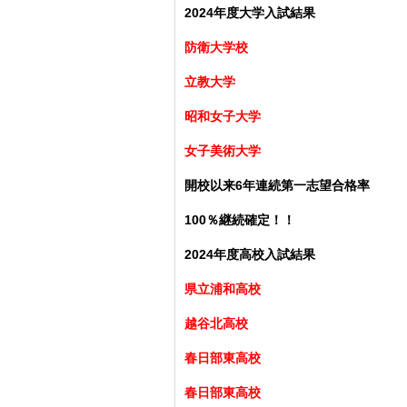
2024年度大学入試結果
防衛大学校
立教大学
昭和女子大学
女子美術大学
開校以来6年連続第一志望合格率
100％継続確定！！
2024年度高校入試結果
県立浦和高校
越谷北高校
春日部東高校
春日部東高校