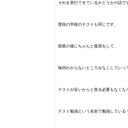
それを実行できているかどうかの話で
普段の学校のテストも同じです。
授業の後にちゃんと復習をして、
毎回わからないところをなくしていっ
テストが近いからと焦る必要もなくな
テスト勉強という名前で勉強している