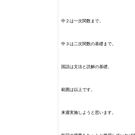
中２は一次関数まで。
中３は二次関数の基礎まで。
国語は文法と読解の基礎。
範囲は以上です。
来週実施しようと思います。