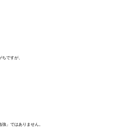
がちですが、
勉強」ではありません。