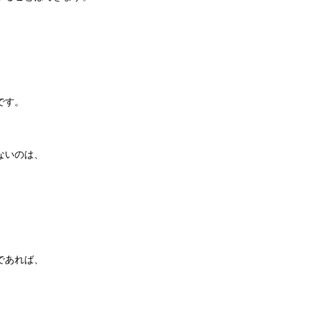
です。
ないのは、
であれば、