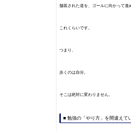
舗装された道を、ゴールに向かって進
これくらいです。
つまり、
歩くのは自分。
そこは絶対に変わりません。
■ 勉強の「やり方」を間違えて