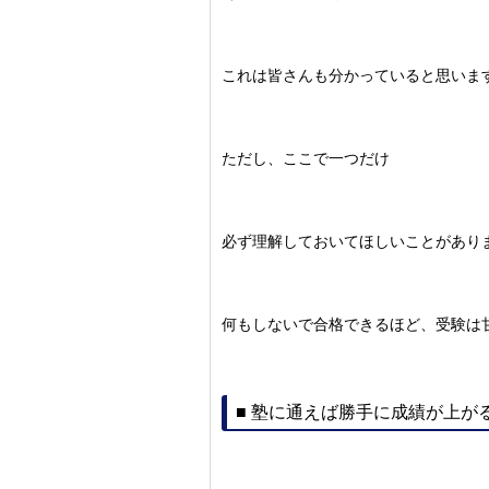
これは皆さんも分かっていると思いま
ただし、ここで一つだけ
必ず理解しておいてほしいことがあり
何もしないで合格できるほど、受験は
■ 塾に通えば勝手に成績が上が