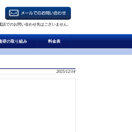
電話でのお問い合わせ先はございません。
進研の取り組み
料金表
2025/12/14