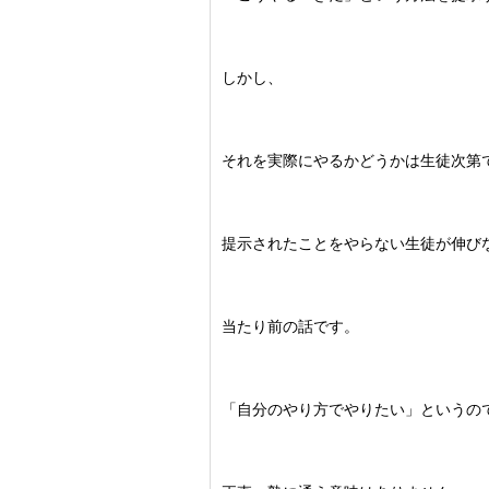
しかし、
それを実際にやるかどうかは生徒次第
提示されたことをやらない生徒が伸び
当たり前の話です。
「自分のやり方でやりたい」というの