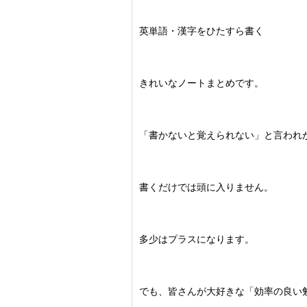
英単語・漢字をひたすら書く
きれいなノートまとめです。
「書かないと覚えられない」と言われ
書くだけでは頭に入りません。
多少はプラスになります。
でも、皆さんが大好きな「効率の良い