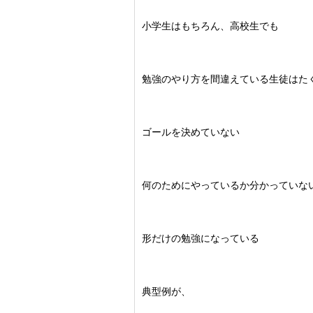
小学生はもちろん、高校生でも
勉強のやり方を間違えている生徒はた
ゴールを決めていない
何のためにやっているか分かっていな
形だけの勉強になっている
典型例が、