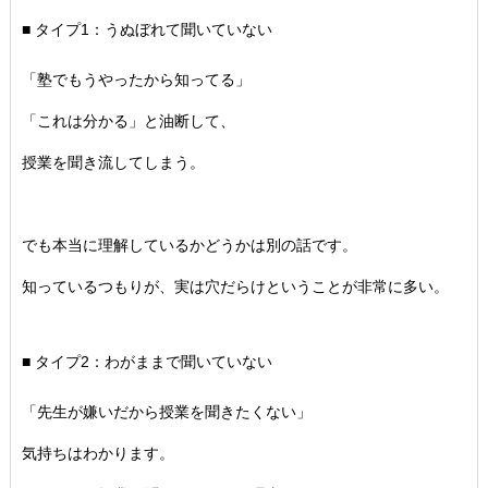
■ タイプ1：うぬぼれて聞いていない
「塾でもうやったから知ってる」
「これは分かる」と油断して、
授業を聞き流してしまう。
でも本当に理解しているかどうかは別の話です。
知っているつもりが、実は穴だらけということが非常に多い。
■ タイプ2：わがままで聞いていない
「先生が嫌いだから授業を聞きたくない」
気持ちはわかります。