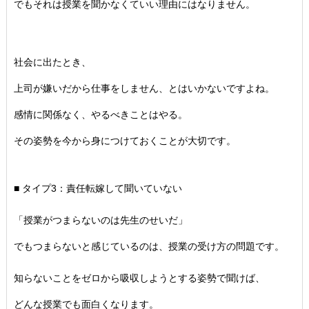
でもそれは授業を聞かなくていい理由にはなりません。
社会に出たとき、
上司が嫌いだから仕事をしません、
とはいかないですよね。
感情に関係なく、やるべきことはやる。
その姿勢を今から身につけておくことが大切です。
■ タイプ3：責任転嫁して聞いていない
「授業がつまらないのは先生のせいだ」
でもつまらないと感じているのは、授業の受け方の問題です。
知らないことをゼロから吸収しようとする姿勢で聞けば、
どんな授業でも面白くなります。