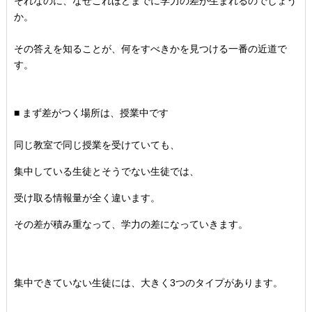
それなのに、
なぜこれほどまでに学力の差が生まれるのでしょう
か。
その答えを知ることが、何をすべきかを見つける一番の近道で
す。
■ まず差がつく場所は、授業中です
同じ教室で同じ授業を受けていても、
集中している生徒とそうでない生徒では、
受け取る情報量が全く違います。
その差が積み重なって、
学力の差になっていきます。
集中できていない生徒には、大きく3つのタイプがあります。