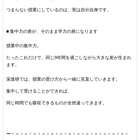
つまらない授業にしているのは、
実は自分自身です。
■ 集中力の差が、そのまま学力の差になります
授業中の集中力。
たったこれだけで、
同じ9年間を過ごしながら大きな差が生まれ
ます。
栄進研では、授業の受け方から一緒に見直していきます。
集中して受けることができれば、
同じ時間でも吸収できるものが全然違ってきます。
ー・－・－・－・－・－・－・－・－・－・－・－・－・－・