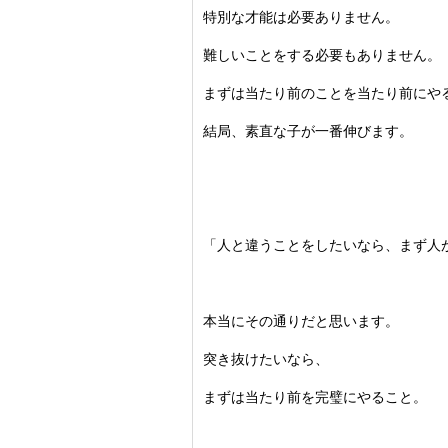
特別な才能は必要ありません。
難しいことをする必要もありません。
まずは当たり前のことを当たり前にや
結局、素直な子が一番伸びます。
「人と違うことをしたいなら、
まず人
本当にその通りだと思います。
突き抜けたいなら、
まずは当たり前を完璧にやること。