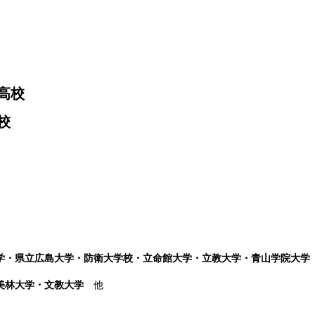
高校
校
学・県立広島大学・防衛大学校・立命館大学・立教大学・青山学院大学
桜美林大学・文教大学
他