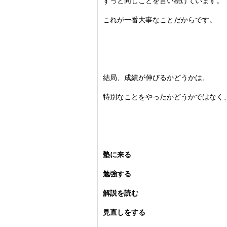
ずっと同じことを言い続けています。
これが一番大事なことだからです。
結局、成績が伸びるかどうかは、
特別なことをやったかどうかではなく
塾に来る
勉強する
解説を読む
見直しをする