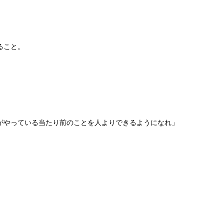
ること。
がやっている当たり前のことを人よりできるようになれ」