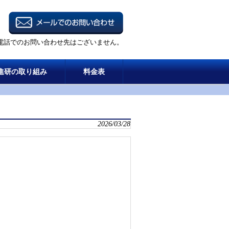
電話でのお問い合わせ先はございません。
進研の取り組み
料金表
2026/03/28