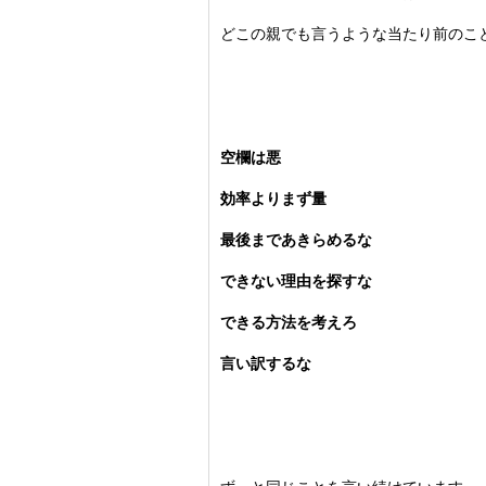
どこの親でも言うような当たり前のこ
空欄は悪
効率よりまず量
最後まであきらめるな
できない理由を探すな
できる方法を考えろ
言い訳するな