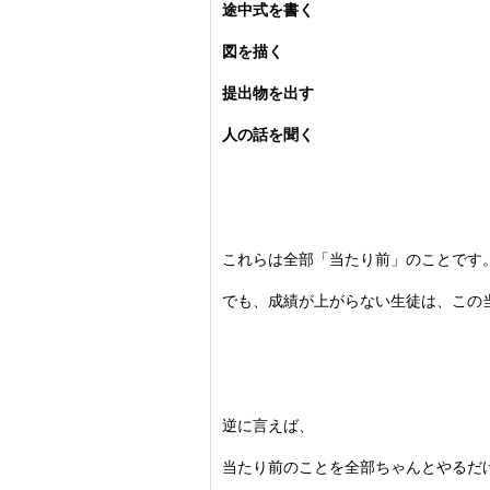
途中式を書く
図を描く
提出物を出す
人の話を聞く
これらは全部「当たり前」のことです
でも、成績が上がらない生徒は、
この
逆に言えば、
当たり前のことを全部ちゃんとやるだ