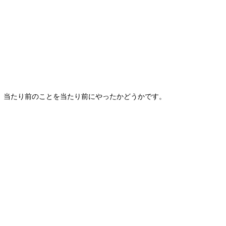
、
当たり前のことを当たり前にやったかどうかです。