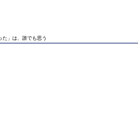
った」は、誰でも思う
」