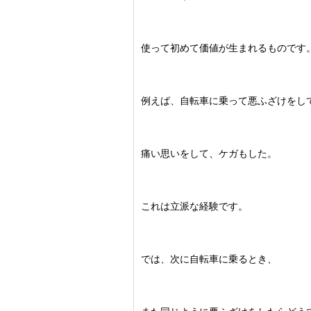
使って初めて価値が生まれるものです
例えば、自転車に乗って悪ふざけをし
痛い思いをして、ケガもした。
これは立派な経験です。
では、次に自転車に乗るとき、