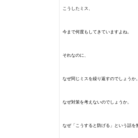
こうしたミス、
今まで何度もしてきていますよね。
それなのに、
なぜ同じミスを繰り返すのでしょうか
なぜ対策を考えないのでしょうか。
なぜ「こうすると防げる」という話を