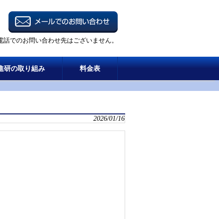
電話でのお問い合わせ先はございません。
進研の取り組み
料金表
2026/01/16