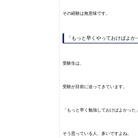
その経験は無意味です。
「もっと早くやっておけばよか
受験生は、
受験が目前に迫ってきています。
「もっと早く勉強しておけばよかった
そう思っている人、多いですよね。