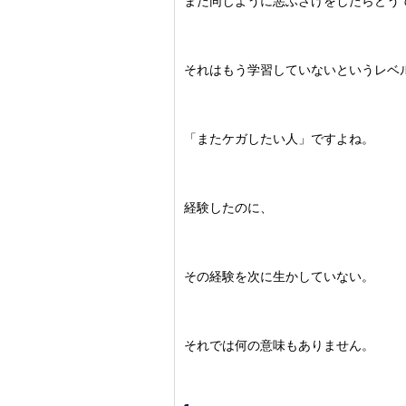
また同じように悪ふざけをしたらどう
それはもう学習していないというレベ
「またケガしたい人」ですよね。
経験したのに、
その経験を次に生かしていない。
それでは何の意味もありません。