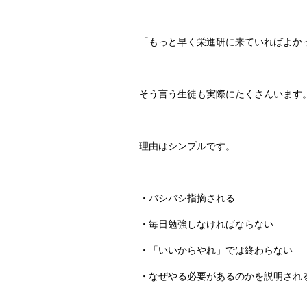
「もっと早く栄進研に来ていればよか
そう言う生徒も実際にたくさんいます
理由はシンプルです。
・バシバシ指摘される
・毎日勉強しなければならない
・「いいからやれ」では終わらない
・なぜやる必要があるのかを説明され