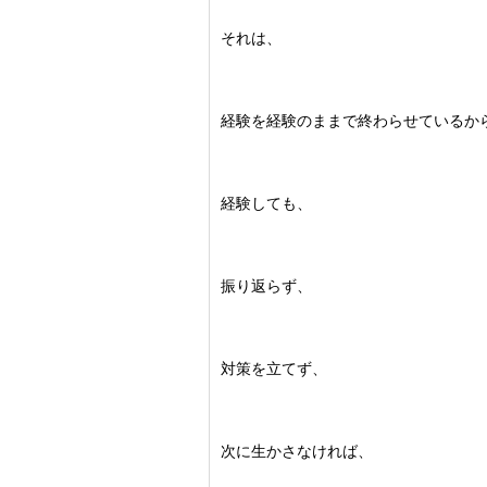
それは、
経験を経験のままで終わらせているか
経験しても、
振り返らず、
対策を立てず、
次に生かさなければ、