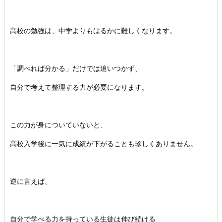
高校の勉強は、中学よりもはるかに難しくなります。
「調べれば分かる」だけでは追いつかず、
自分で考えて整理する力が必要になります。
この力が身についていないと、
高校入学後に一気に成績が下がることも珍しくありません。
逆に言えば、
自分で学べる力を持っている生徒は伸び続ける