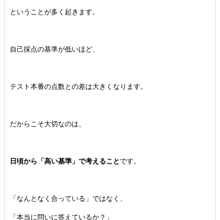
ということが多く起きます。
自己採点の基準が低いほど、
テスト本番の点数との差は大きくなります。
だからこそ大切なのは、
日頃から「高い基準」で考えること
です。
「なんとなく合っている」ではなく、
「本当に問いに答えているか？」