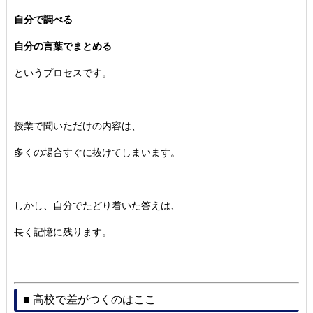
自分で調べる
自分の言葉でまとめる
というプロセスです。
授業で聞いただけの内容は、
多くの場合すぐに抜けてしまいます。
しかし、自分でたどり着いた答えは、
長く記憶に残ります。
■ 高校で差がつくのはここ