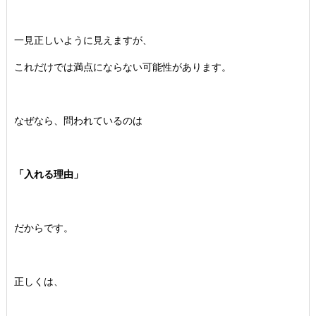
一見正しいように見えますが、
これだけでは満点にならない可能性があります。
なぜなら、問われているのは
「入れる理由」
だからです。
正しくは、