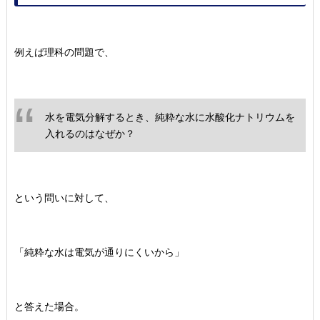
例えば理科の問題で、
水を電気分解するとき、
純粋な水に水酸化ナトリウムを
入れるのはなぜか？
という問いに対して、
「純粋な水は電気が通りにくいから」
と答えた場合。