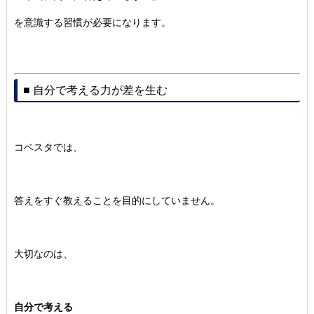
を意識する習慣が必要になります。
■ 自分で考える力が差を生む
コベスタでは、
答えをすぐ教えることを目的にしていません。
大切なのは、
自分で考える