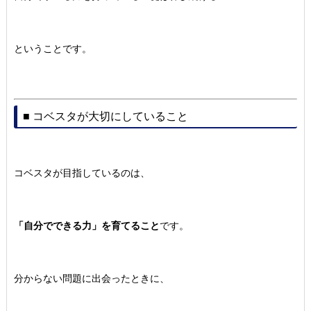
ということです。
■ コベスタが大切にしていること
コベスタが目指しているのは、
「自分でできる力」を育てること
です。
分からない問題に出会ったときに、