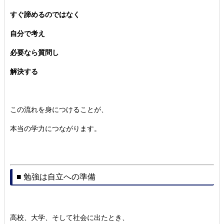
すぐ諦めるのではなく
自分で考え
必要なら質問し
解決する
この流れを身につけることが、
本当の学力につながります。
■ 勉強は自立への準備
高校、大学、そして社会に出たとき、