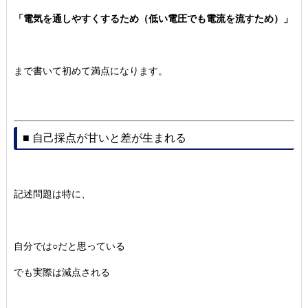
「電気を通しやすくするため（低い電圧でも電流を流すため）」
まで書いて初めて満点になります。
■ 自己採点が甘いと差が生まれる
記述問題は特に、
自分では○だと思っている
でも実際は減点される