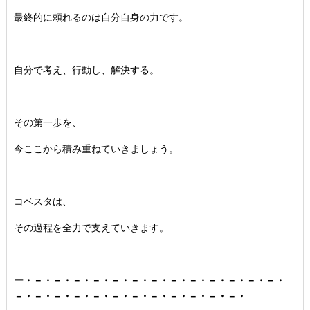
最終的に頼れるのは自分自身の力です。
自分で考え、行動し、解決する。
その第一歩を、
今ここから積み重ねていきましょう。
コベスタは、
その過程を全力で支えていきます。
ー・－・－・－・－・－・－・－・－・－・－・－・－・－・
－・－・－・－・－・－・－・－・－・－・－・－・