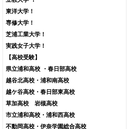
東洋大学！
専修大学！
芝浦工業大学！
実践女子大学！
【高校受験】
県立浦和高校 ・
春日部高校
越谷北高校・
浦和南高校
越ケ谷高校・
春日部東高校
草加高校
岩槻高校
市立浦和高校・浦和西高校
不動岡高校・伊奈学園総合高校