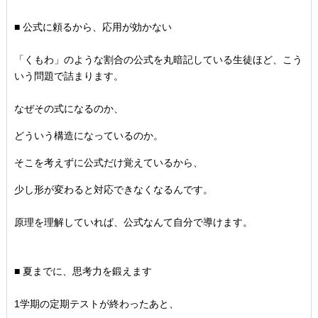
■ 公式に頼るから、応用が効かない
「くもわ」のような割合の公式を丸暗記している生徒ほど、
こう
いう問題で詰まります。
なぜその式になるのか、
どういう構造になっているのか。
そこを考えずに公式だけ覚えているから、
少し形が変わると対応できなくなるんです。
原理を理解していれば、公式なんて自分で導けます。
■ 夏までに、思考力を鍛えます
1学期の定期テストが終わったあと、