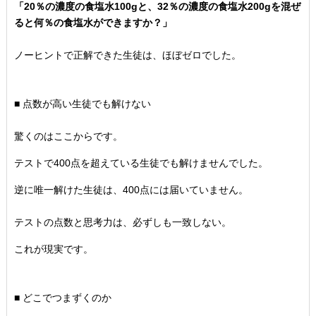
「20％の濃度の食塩水100gと、32％
の濃度の食塩水200gを混ぜ
ると何％の食塩水ができますか？」
ノーヒントで正解できた生徒は、ほぼゼロでした。
■ 点数が高い生徒でも解けない
驚くのはここからです。
テストで400点を超えている生徒でも解けませんでした。
逆に唯一解けた生徒は、400点には届いていません。
テストの点数と思考力は、必ずしも一致しない。
これが現実です。
■ どこでつまずくのか