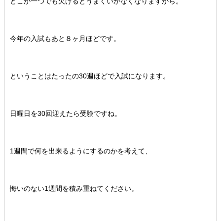
どこか一つでも欠けるとうまくいかなくなりますから。
今年の入試もあと８ヶ月ほどです。
ということはたったの30週ほどで入試になります。
日曜日を30回迎えたら受験ですね。
1週間で何を出来るようにするのかを考えて、
悔いのない1週間を積み重ねてください。