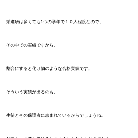
栄進研は多くても1つの学年で１０人程度なので、
その中での実績ですから、
割合にすると化け物のような合格実績です。
そういう実績が出るのも、
生徒とその保護者に恵まれているからでしょうね。