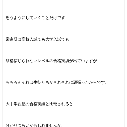
思うようにしていくことだけです。
栄進研は高校入試でも大学入試でも
結構信じられないレベルの合格実績が出ていますが、
もちろんそれは生徒たちがそれぞれに頑張ったからです。
大手学習塾の合格実績と比較されると
分かりづらいかもしれませんが、