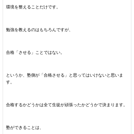
環境を整えることだけです。
勉強を教えるのはもちろんですが、
合格「させる」ことではない。
というか、塾側が「合格させる」と思ってはいけないと思いま
す。
合格するかどうかは全て生徒が頑張ったかどうかで決まります。
塾ができることは、