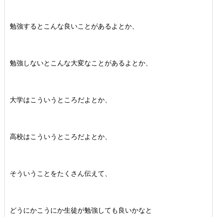
勉強するとこんな良いことがあるよとか、
勉強しないとこんな大変なことがあるよとか、
大学はこういうところだよとか、
高校はこういうところだよとか、
そういうことをたくさん伝えて、
どうにかこうにか生徒が勉強しても良いかなと