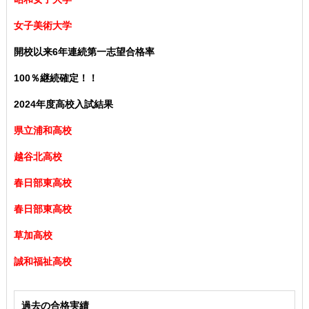
女子美術大学
開校以来6年連続第一志望合格率
100％継続確定！！
2024年度高校入試結果
県立浦和高校
越谷北高校
春日部東高校
春日部東高校
草加高校
誠和福祉高校
過去の合格実績