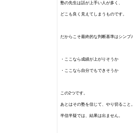
塾の先生は話が上手い人が多く、
どこも良く見えてしまうものです。
だからこそ最終的な判断基準はシンプ
・ここなら成績が上がりそうか
・ここなら自分でもできそうか
この2つです。
あとはその塾を信じて、やり切ること
半信半疑では、結果は出ません。