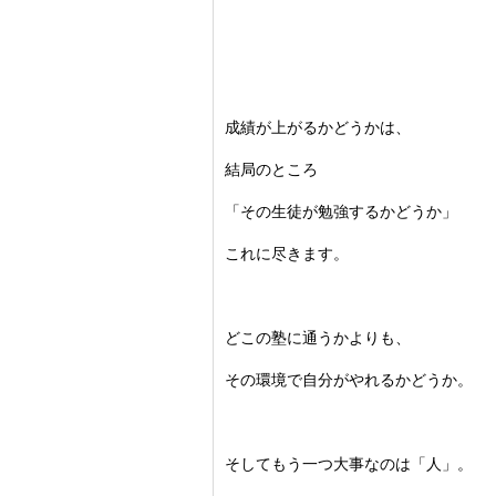
成績が上がるかどうかは、
結局のところ
「その生徒が勉強するかどうか」
これに尽きます。
どこの塾に通うかよりも、
その環境で自分がやれるかどうか。
そしてもう一つ大事なのは「人」。