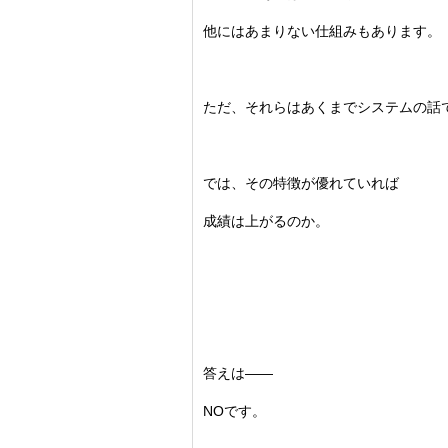
他にはあまりない仕組みもあります。
ただ、それらはあくまでシステムの話
では、その特徴が優れていれば
成績は上がるのか。
答えは――
NOです。