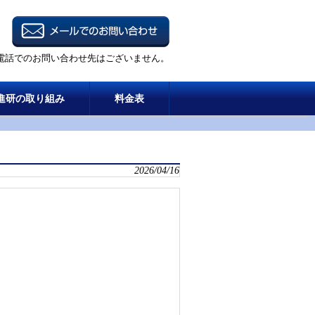
電話でのお問い合わせ先はございません。
進研の取り組み
料金表
2026/04/16