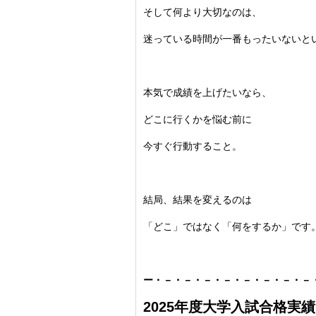
そして何より大切なのは、
迷っている時間が一番もったいないと
本気で成績を上げたいなら、
どこに行くかを悩む前に
今すぐ行動すること。
結局、結果を変えるのは
「どこ」ではなく「何をするか」です
ー・－・－・－・－・－・－・－・－
2025年度大学入試合格実