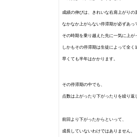
成績の伸びは、きれいな右肩上がりの
なかなか上がらない停滞期が必ずあっ
その時期を乗り越えた先に一気に上が
しかもその停滞期は生徒によって全く
早くても半年はかかります。
その停滞期の中でも、
点数は上がったり下がったりを繰り返
前回より下がったからといって、
成長していないわけではありません。