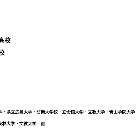
高校
校
学・県立広島大学・防衛大学校・立命館大学・立教大学・青山学院大学
桜美林大学・文教大学
他