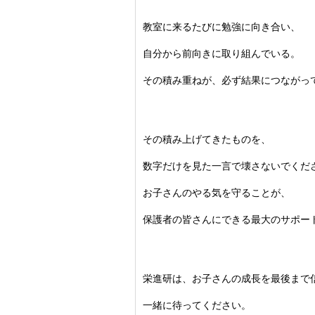
教室に来るたびに勉強に向き合い、
自分から前向きに取り組んでいる。
その積み重ねが、
必ず結果につながっ
その積み上げてきたものを、
数字だけを見た一言で壊さないでくだ
お子さんのやる気を守ることが、
保護者の皆さんにできる最大のサポー
栄進研は、お子さんの成長を最後まで
一緒に待ってください。