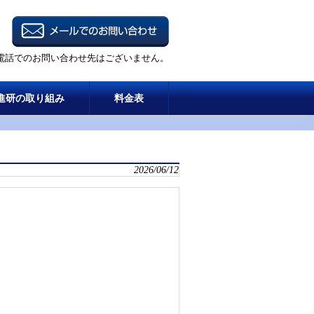
電話でのお問い合わせ先はございません。
進研の取り組み
料金表
2026/06/12