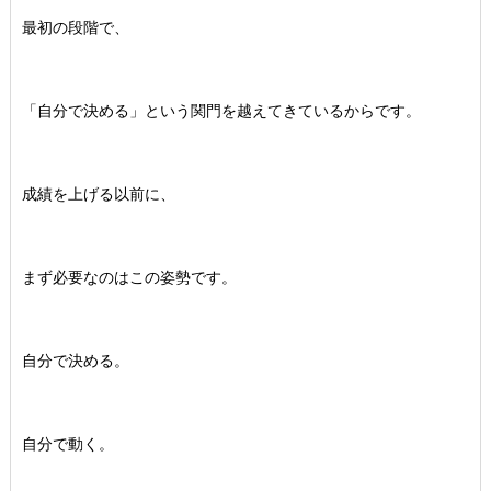
最初の段階で、
「自分で決める」という関門を越えてきているからです。
成績を上げる以前に、
まず必要なのはこの姿勢です。
自分で決める。
自分で動く。