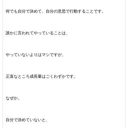
何でも自分で決めて、自分の意思で行動することです。
誰かに言われてやっていることは、
やっていないよりはマシですが、
正直なところ成長量はごくわずかです。
なぜか。
自分で決めていないと、