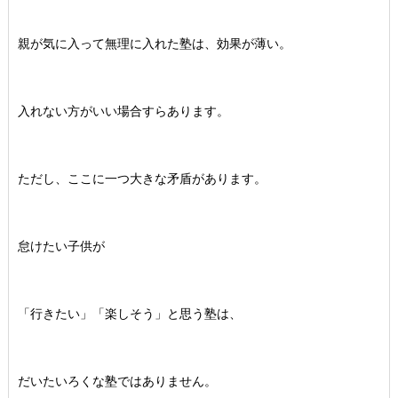
親が気に入って無理に入れた塾は、効果が薄い。
入れない方がいい場合すらあります。
ただし、ここに一つ大きな矛盾があります。
怠けたい子供が
「行きたい」「楽しそう」と思う塾は、
だいたいろくな塾ではありません。