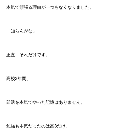
本気で頑張る理由が一つもなくなりました。
「知らんがな」
正直、それだけです。
高校3年間、
部活を本気でやった記憶はありません。
勉強も本気だったのは高3だけ。