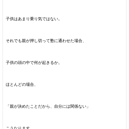
子供はあまり乗り気ではない。
それでも親が押し切って塾に通わせた場合、
子供の頭の中で何が起きるか。
ほとんどの場合、
「親が決めたことだから、自分には関係ない」
こうなります。