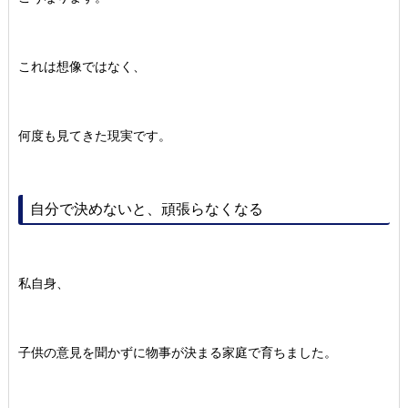
これは想像ではなく、
何度も見てきた現実です。
自分で決めないと、頑張らなくなる
私自身、
子供の意見を聞かずに物事が決まる家庭で育ちました。