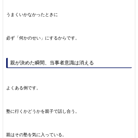
うまくいかなかったときに
必ず「何かのせい」にするからです。
親が決めた瞬間、当事者意識は消える
よくある例です。
塾に行くかどうかを親子で話し合う。
親はその塾を気に入っている。