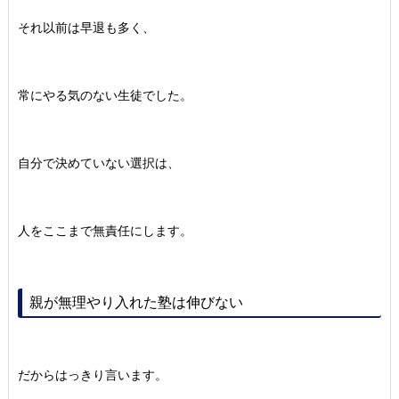
それ以前は早退も多く、
常にやる気のない生徒でした。
自分で決めていない選択は、
人をここまで無責任にします。
親が無理やり入れた塾は伸びない
だからはっきり言います。