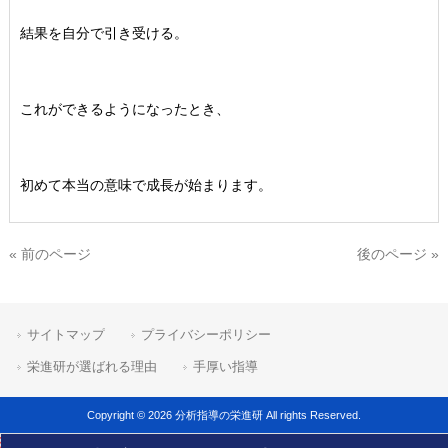
結果を自分で引き受ける。
これができるようになったとき、
初めて本当の意味で成長が始まります。
« 前のページ
後のページ »
サイトマップ
プライバシーポリシー
栄進研が選ばれる理由
手厚い指導
Copyright © 2026 分析指導の栄進研 All rights Reserved.