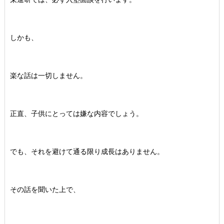
しかも、
楽な話は一切しません。
正直、子供にとっては嫌な内容でしょう。
でも、それを避けて通る限り成長はありません。
その話を聞いた上で、