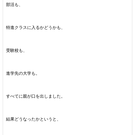
部活も、
特進クラスに入るかどうかも、
受験校も、
進学先の大学も。
すべてに親が口を出しました。
結果どうなったかというと、