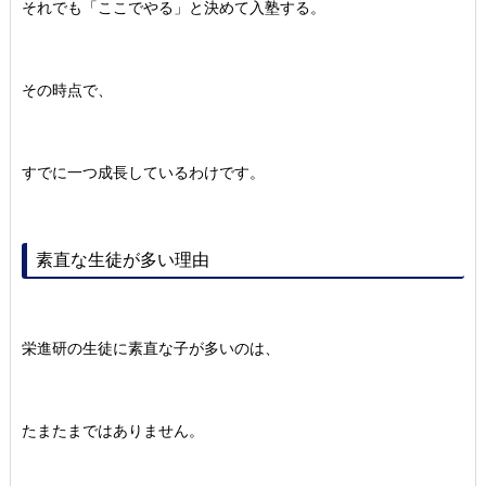
それでも「ここでやる」と決めて入塾する。
その時点で、
すでに一つ成長しているわけです。
素直な生徒が多い理由
栄進研の生徒に素直な子が多いのは、
たまたまではありません。