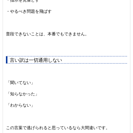
・指示を見落とす
・やるべき問題を飛ばす
普段できないことは、本番でもできません。
言い訳は一切通用しない
「聞いてない」
「知らなかった」
「わからない」
この言葉で逃げられると思っているなら大間違いです。