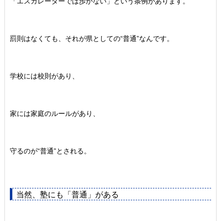
「エスカレーターでは歩かない」という条例があります。
罰則はなくても、それが県としての“普通”なんです。
学校には校則があり、
家には家庭のルールがあり、
守るのが“普通”とされる。
当然、塾にも「普通」がある