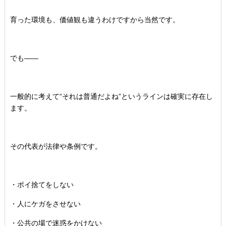
育った環境も、価値観も違うわけですから当然です。
でも――
一般的に考えて“それは普通だよね”
というラインは確実に存在し
ます。
その代表が法律や条例です。
・ポイ捨てをしない
・人にケガをさせない
・公共の場で迷惑をかけない