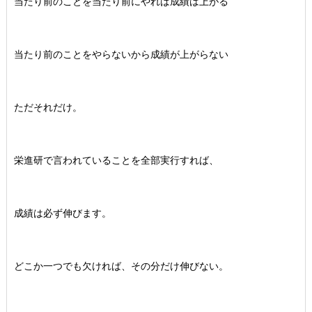
当たり前のことを当たり前にやれば成績は上がる
当たり前のことをやらないから成績が上がらない
ただそれだけ。
栄進研で言われていることを全部実行すれば、
成績は必ず伸びます。
どこか一つでも欠ければ、その分だけ伸びない。