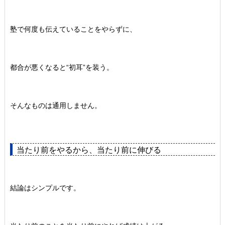
塾で何度も伝えていることをやらずに、
都合が悪くなると“初耳”を装う。
そんなものは通用しません。
当たり前をやるから、当たり前に伸びる
結論はシンプルです。