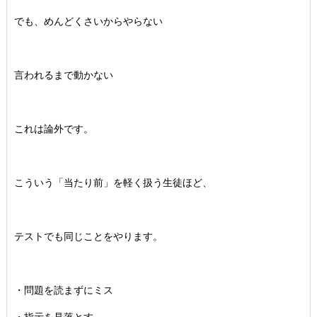
でも、めんどくさいからやらない
言われるまで動かない
これは論外です。
こういう「当たり前」を軽く扱う生徒ほど、
テストでも同じことをやります。
・問題を読まずにミス