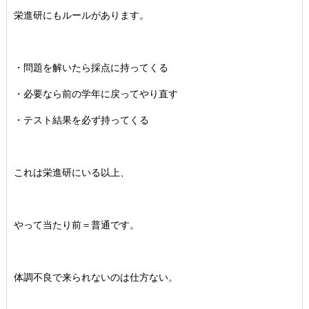
栄進研にもルールがあります。
・問題を解いたら採点に持ってくる
・必要なら前の学年に戻ってやり直す
・テスト結果を必ず持ってくる
これは栄進研にいる以上、
やって当たり前＝普通です。
体調不良で来られないのは仕方ない。