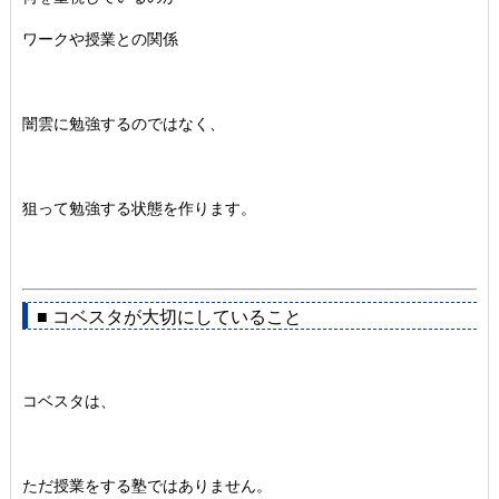
ワークや授業との関係
闇雲に勉強するのではなく、
狙って勉強する状態を作ります。
■ コベスタが大切にしていること
コベスタは、
ただ授業をする塾ではありません。