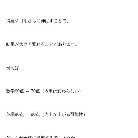
得意科目をさらに伸ばすことで、
結果が大きく変わることがあります。
例えば、
数学60点 → 70点（内申は変わらない）
英語80点 → 90点（内申が上がる可能性）
どちらが全体に影響するでしょうか。