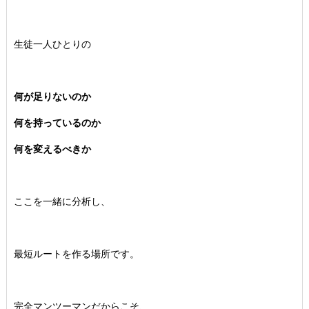
生徒一人ひとりの
何が足りないのか
何を持っているのか
何を変えるべきか
ここを一緒に分析し、
最短ルートを作る場所です。
完全マンツーマンだからこそ、