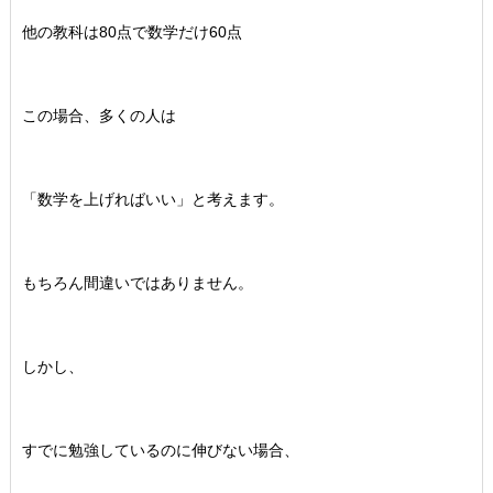
他の教科は80点で数学だけ60点
この場合、多くの人は
「数学を上げればいい」と考えます。
もちろん間違いではありません。
しかし、
すでに勉強しているのに伸びない場合、