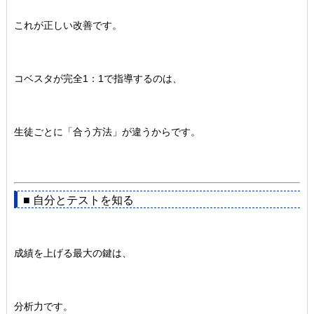
これが正しい改善です。
コベスタが完全1：1で指導するのは、
生徒ごとに「合う方法」が違うからです。
■ 自分とテストを知る
成績を上げる最大の鍵は、
分析力です。