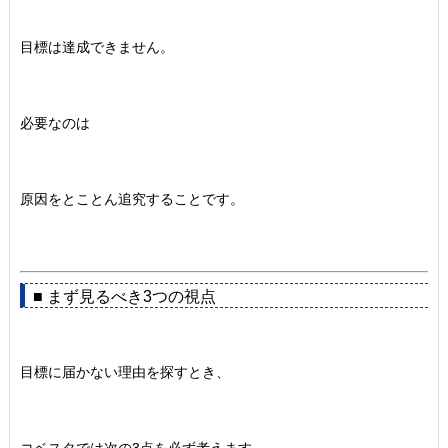
目標は達成できません。
必要なのは
原因をとことん追究することです。
■ まず見るべき3つの視点
目標に届かない理由を探すとき、