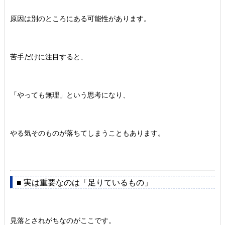
原因は別のところにある可能性があります。
苦手だけに注目すると、
「やっても無理」という思考になり、
やる気そのものが落ちてしまうこともあります。
■ 実は重要なのは「足りているもの」
見落とされがちなのがここです。