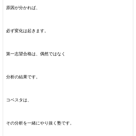
原因が分かれば、
必ず変化は起きます。
第一志望合格は、偶然ではなく
分析の結果です。
コベスタは、
その分析を一緒にやり抜く塾です。