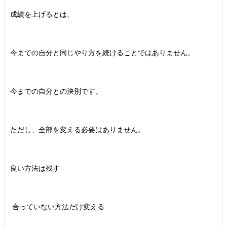
成績を上げるとは、
今までの自分と同じやり方を続けることではありません。
今までの自分との決別です。
ただし、全部を変える必要はありません。
良い方法は残す
合っていない方法だけ変える