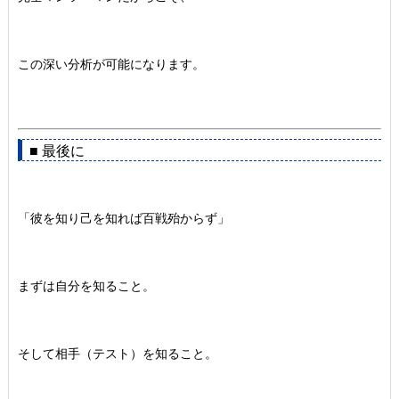
この深い分析が可能になります。
■ 最後に
「彼を知り己を知れば百戦殆からず」
まずは自分を知ること。
そして相手（テスト）を知ること。