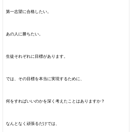
第一志望に合格したい。
あの人に勝ちたい。
生徒それぞれに目標があります。
では、その目標を本当に実現するために、
何をすればいいのかを深く考えたことはありますか？
なんとなく頑張るだけでは、