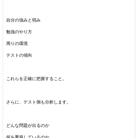
自分の強みと弱み
勉強のやり方
周りの環境
テストの傾向
これらを正確に把握すること。
さらに、テスト側も分析します。
どんな問題が出るのか
何を重視しているのか