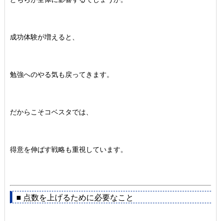
成功体験が増えると、
勉強へのやる気も戻ってきます。
だからこそコベスタでは、
得意を伸ばす戦略も重視しています。
■ 点数を上げるために必要なこと