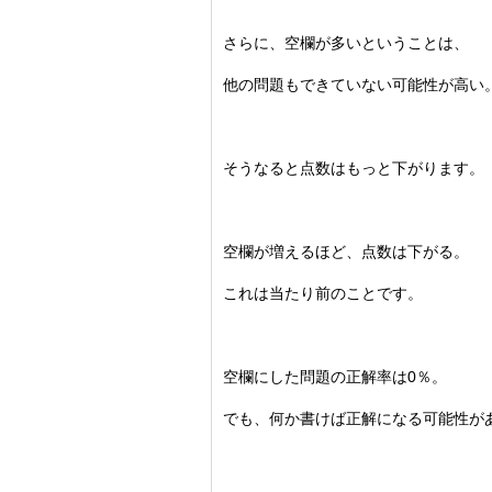
さらに、空欄が多いということは、
他の問題もできていない可能性が高い
そうなると点数はもっと下がります。
空欄が増えるほど、点数は下がる。
これは当たり前のことです。
空欄にした問題の正解率は0％。
でも、何か書けば正解になる可能性が