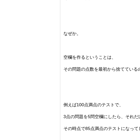
なぜか。
空欄を作るということは、
その問題の点数を最初から捨てている
例えば100点満点のテストで、
3点の問題を5問空欄にしたら、
それだ
その時点で85点満点のテストになって