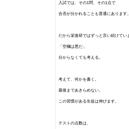
入試では、その1問、その1点で
合否が分かれることも普通にあります
だから栄進研ではずっと言い続けてい
「空欄は悪だ」
分からなくても考える。
考えて、何かを書く。
最後まであきらめない。
この習慣がある生徒は伸びます。
テストの点数は、