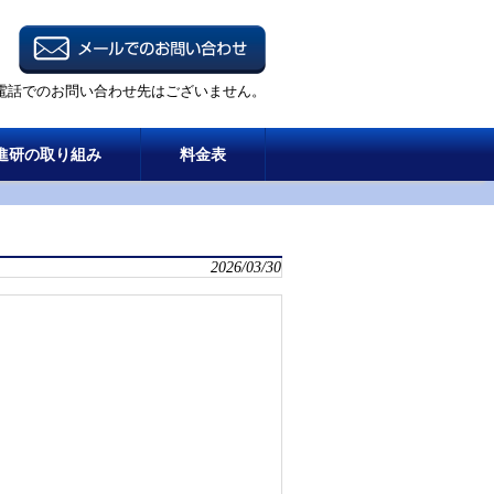
電話でのお問い合わせ先はございません。
進研の取り組み
料金表
2026/03/30