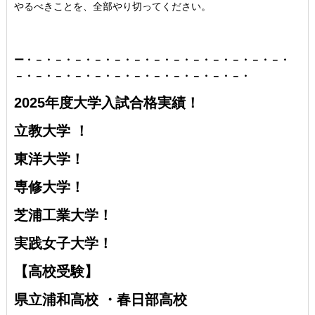
やるべきことを、全部やり切ってください。
ー・－・－・－・－・－・－・－・－・－・－・－・－・－・
－・－・－・－・－・－・－・－・－・－・－・－・
2025年度大学入試合格実績！
立教大学 ！
東洋大学！
専修大学！
芝浦工業大学！
実践女子大学！
【高校受験】
県立浦和高校 ・
春日部高校