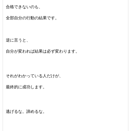
合格できないのも、
全部自分の行動の結果です。
逆に言うと、
自分が変われば結果は必ず変わります。
それがわかっている人だけが、
最終的に成功します。
逃げるな。諦めるな。