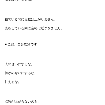
寝ている間に点数は上がりません。
楽をしている間に合格は近づきません。
■ 全部、自分次第です
人のせいにするな。
何かのせいにするな。
甘えるな。
点数が上がらないのも、