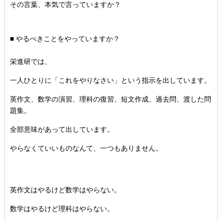
その言葉、本気で言っていますか？
■ やるべきことをやっていますか？
栄進研では、
一人ひとりに「これをやりなさい」
という指示を出しています。
英作文、数学の演習、理科の復習、
短文作成、過去問、渡した問
題集。
全部意味があって出しています。
やらなくていいものなんて、
一つもありません。
英作文はやるけど数学はやらない。
数学はやるけど理科はやらない。