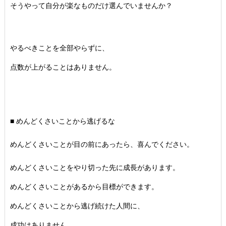
そうやって自分が楽なものだけ選んでいませんか？
やるべきことを全部やらずに、
点数が上がることはありません。
■ めんどくさいことから逃げるな
めんどくさいことが目の前にあったら、喜んでください。
めんどくさいことをやり切った先に成長があります。
めんどくさいことがあるから目標ができます。
めんどくさいことから逃げ続けた人間に、
成功はありません。