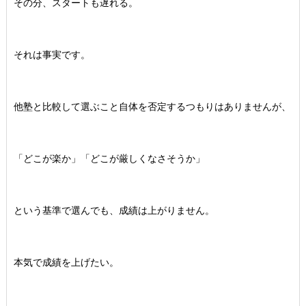
その分、スタートも遅れる。
それは事実です。
他塾と比較して選ぶこと自体を否定するつもりはありませんが、
「どこが楽か」「どこが厳しくなさそうか」
という基準で選んでも、成績は上がりません。
本気で成績を上げたい。