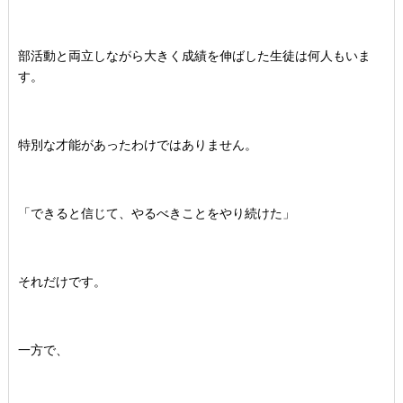
部活動と両立しながら大きく成績を伸ばした生徒は何人もいま
す。
特別な才能があったわけではありません。
「できると信じて、やるべきことをやり続けた」
それだけです。
一方で、