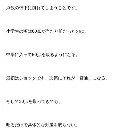
点数の低下に慣れてしまうことです。
小学生の頃は80点が当たり前だったのに、
中学に入って50点を取るようになる。
最初はショックでも、次第にそれが「普通」になる。
そして30点を取ってきても、
叱るだけで具体的な対策を取らない。