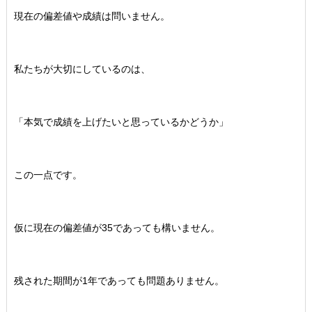
現在の偏差値や成績は問いません。
私たちが大切にしているのは、
「本気で成績を上げたいと思っているかどうか」
この一点です。
仮に現在の偏差値が35であっても構いません。
残された期間が1年であっても問題ありません。