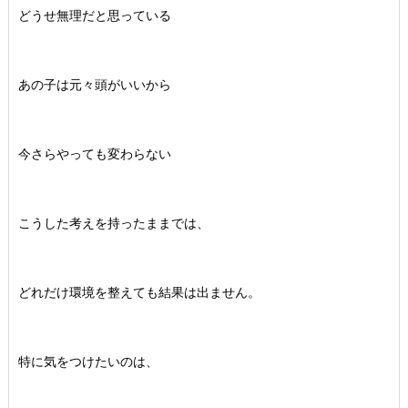
どうせ無理だと思っている
あの子は元々頭がいいから
今さらやっても変わらない
こうした考えを持ったままでは、
どれだけ環境を整えても結果は出ません。
特に気をつけたいのは、