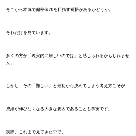
そこから本気で偏差値70を目指す覚悟があるかどうか。
それだけを見ています。
多くの方が「現実的に難しいのでは」
と感じられるかもしれませ
ん。
しかし、その「難しい」と最初から決めてしまう考え方こそが、
成績が伸びなくなる大きな要因であることも事実です。
実際、これまで見てきた中で、