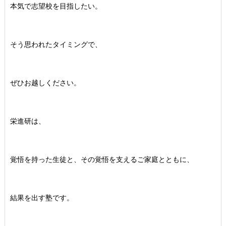
本気で志望校を目指したい。
そう思われたタイミングで、
ぜひお越しください。
栄進研は、
覚悟を持った生徒と、その覚悟を支えるご家庭とともに、
結果を出す塾です。