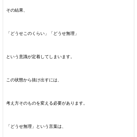
その結果、
「どうせこのくらい」「どうせ無理」
という意識が定着してしまいます。
この状態から抜け出すには、
考え方そのものを変える必要があります。
「どうせ無理」という言葉は、