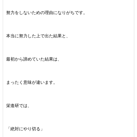
努力をしないための理由になりがちです。
本当に努力した上で出た結果と、
最初から諦めていた結果は、
まったく意味が違います。
栄進研では、
「絶対にやり切る」