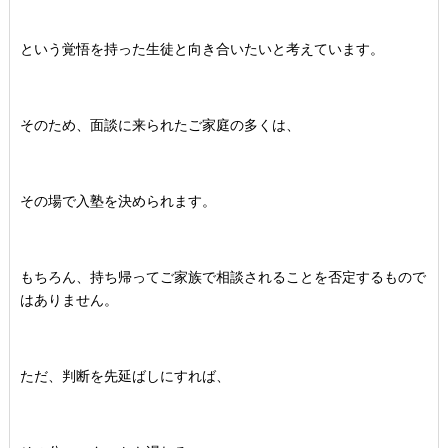
という覚悟を持った生徒と向き合いたいと考えています。
そのため、面談に来られたご家庭の多くは、
その場で入塾を決められます。
もちろん、
持ち帰ってご家族で相談されることを否定するもので
はありません
。
ただ、判断を先延ばしにすれば、