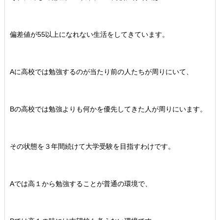
偏差値が55以上になれない生活をしてきています。
Aに高校では勉強するのが当たり前の人たちが周りにいて、
Bの高校では勉強よりも何かを優先してきた人が周りにいます。
その状態を３年間続けて大学受験を目指すわけです。
Aでは高１から勉強することが普通の環境で、