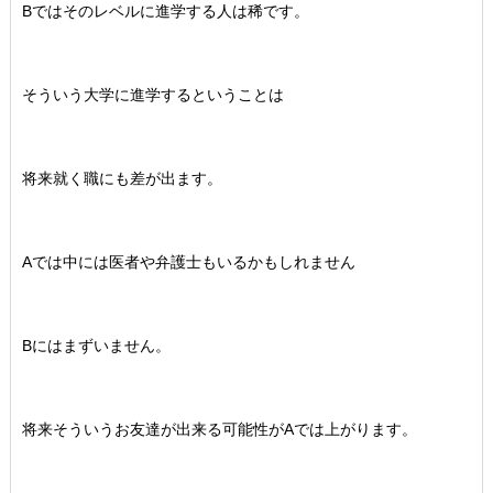
Bではそのレベルに進学する人は稀です。
そういう大学に進学するということは
将来就く職にも差が出ます。
Aでは中には医者や弁護士もいるかもしれません
Bにはまずいません。
将来そういうお友達が出来る可能性がAでは上がります。