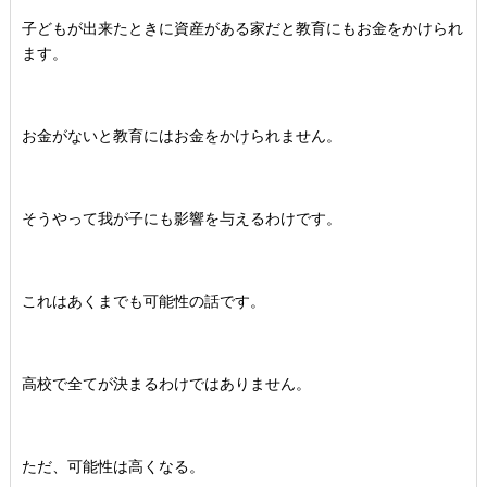
子どもが出来たときに資産がある家だと教育にもお金をかけられ
ます。
お金がないと教育にはお金をかけられません。
そうやって我が子にも影響を与えるわけです。
これはあくまでも可能性の話です。
高校で全てが決まるわけではありません。
ただ、可能性は高くなる。