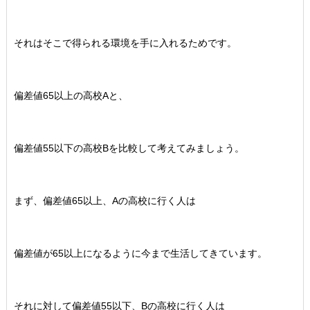
それはそこで得られる環境を手に入れるためです。
偏差値65以上の高校Aと、
偏差値55以下の高校Bを比較して考えてみましょう。
まず、偏差値65以上、Aの高校に行く人は
偏差値が65以上になるように今まで生活してきています。
それに対して偏差値55以下、Bの高校に行く人は