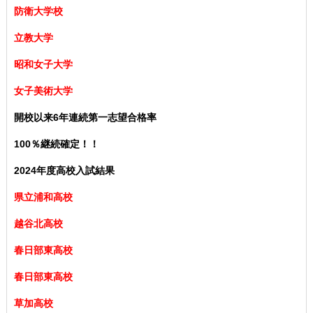
防衛大学校
立教大学
昭和女子大学
女子美術大学
開校以来6年連続第一志望合格率
100％継続確定！！
2024年度高校入試結果
県立浦和高校
越谷北高校
春日部東高校
春日部東高校
草加高校