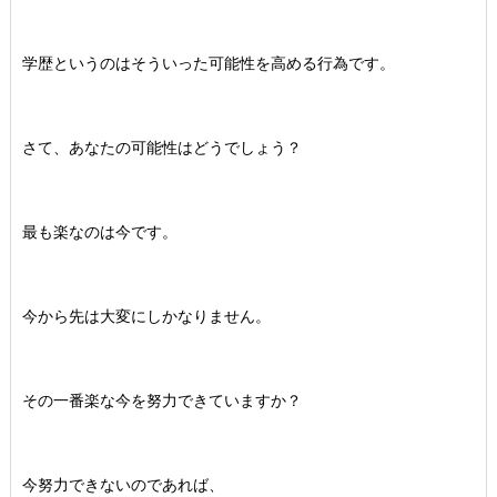
学歴というのはそういった可能性を高める行為です。
さて、あなたの可能性はどうでしょう？
最も楽なのは今です。
今から先は大変にしかなりません。
その一番楽な今を努力できていますか？
今努力できないのであれば、