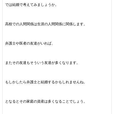
では結婚で考えてみましょうか。
高校での人間関係は生涯の人間関係に関係します。
弁護士や医者の友達がいれば、
またその友達もそういう友達が多くなります。
もしかしたら弁護士と結婚するかもしれませんね。
となるとその家庭の資産は多くなることでしょう。