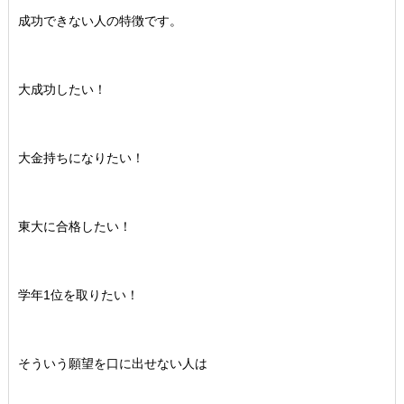
成功できない人の特徴です。
大成功したい！
大金持ちになりたい！
東大に合格したい！
学年1位を取りたい！
そういう願望を口に出せない人は