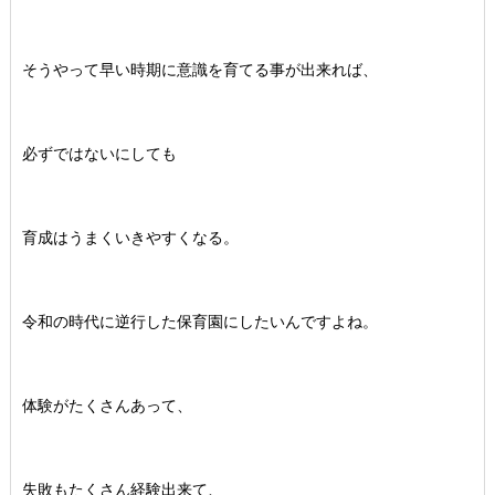
そうやって早い時期に意識を育てる事が出来れば、
必ずではないにしても
育成はうまくいきやすくなる。
令和の時代に逆行した保育園にしたいんですよね。
体験がたくさんあって、
失敗もたくさん経験出来て、