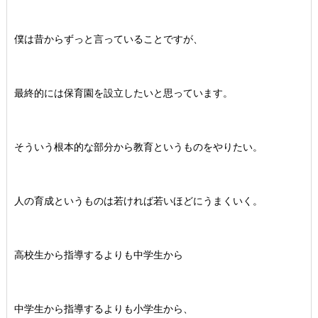
僕は昔からずっと言っていることですが、
最終的には保育園を設立したいと思っています。
そういう根本的な部分から教育というものをやりたい。
人の育成というものは若ければ若いほどにうまくいく。
高校生から指導するよりも中学生から
中学生から指導するよりも小学生から、