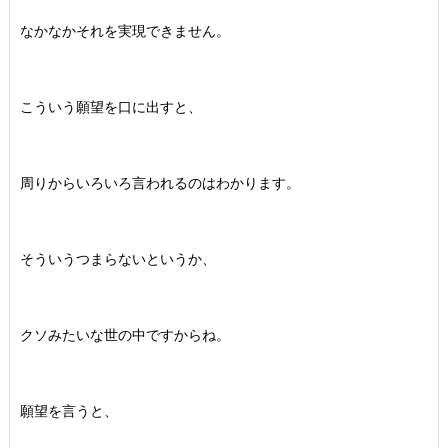
なかなかそれを実現できません。
こういう願望を口に出すと、
周りからいろいろ言われるのはわかります。
そういうつまらないというか、
クソみたいな世の中ですからね。
願望を言うと、