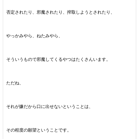
否定されたり、邪魔されたり、搾取しようとされたり、
やっかみやら、ねたみやら、
そういうもので邪魔してくるやつはたくさんいます。
ただね、
それが嫌だから口に出せないということは、
その程度の願望ということです。