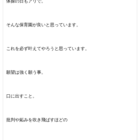
体操の日もアリで。
そんな保育園が良いと思っています。
これを必ず叶えてやろうと思っています。
願望は強く願う事。
口に出すこと。
批判や妬みを吹き飛ばすほどの