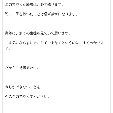
全力でやった経験は、必ず残ります。
逆に、手を抜いたことは必ず後悔になります。
実際に、多くの生徒を見ていて思います。
「本気にならずに過ごしているな」というのは、すぐ分かりま
す。
だからこそ伝えたい。
今しかできないことを、
今の全力でやってください。