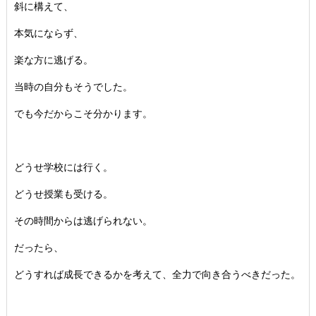
斜に構えて、
本気にならず、
楽な方に逃げる。
当時の自分もそうでした。
でも今だからこそ分かります。
どうせ学校には行く。
どうせ授業も受ける。
その時間からは逃げられない。
だったら、
どうすれば成長できるかを考えて、全力で向き合うべきだった。