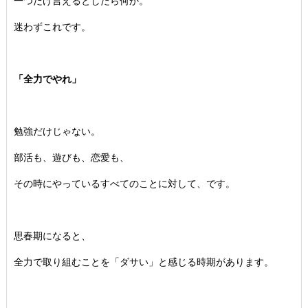
一つだけ言えるとしたら何か。
迷わずこれです。
「全力でやれ」
勉強だけじゃない。
部活も、遊びも、恋愛も、
その時にやっているすべてのことに対して、です。
思春期になると、
全力で取り組むことを「ダサい」と感じる時期があります。