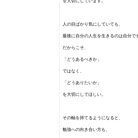
を大切にしています。
人の目ばかり気にしていても、
最後に自分の人生を生きるのは自分で
だからこそ、
「どうあるべきか」
ではなく、
「どうありたいか」
を大切にしてほしい。
その軸を持てるようになると、
勉強への向き合い方も、