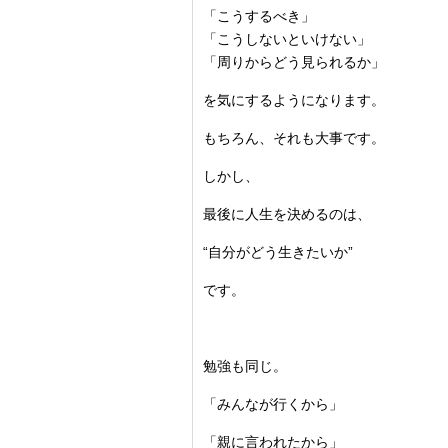
「こうするべき」
「こうしないといけない」
「周りからどう見られるか」
を気にするようになります。
もちろん、それも大事です。
しかし、
最後に人生を決めるのは、
“自分がどう生きたいか”
です。
勉強も同じ。
「みんなが行くから」
「親に言われたから」