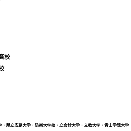
高校
校
学・県立広島大学・防衛大学校・立命館大学・立教大学・青山学院大学