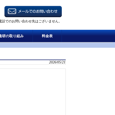
電話でのお問い合わせ先はございません。
進研の取り組み
料金表
2026/05/21