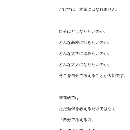
だけでは、本気にはなれません。
自分はどうなりたいのか。
どんな高校に行きたいのか。
どんな大学に進みたいのか。
どんな大人になりたいのか。
そこを自分で考えることが大切です。
栄進研では、
ただ勉強を教えるだけではなく、
「自分で考える力」