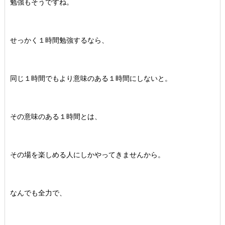
勉強もそうですね。
せっかく１時間勉強するなら、
同じ１時間でもより意味のある１時間にしないと。
その意味のある１時間とは、
その場を楽しめる人にしかやってきませんから。
なんでも全力で、