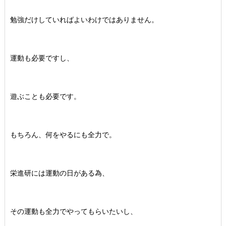
勉強だけしていればよいわけではありません。
運動も必要ですし、
遊ぶことも必要です。
もちろん、何をやるにも全力で。
栄進研には運動の日がある為、
その運動も全力でやってもらいたいし、