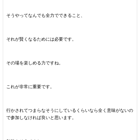
そうやってなんでも全力でできること、
それが賢くなるためには必要です。
その場を楽しめる力ですね。
これが非常に重要です。
行かされてつまらなそうにしているくらいなら全く意味がないの
で参加しなければ良いと思います。