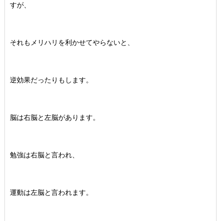
すが、
それもメリハリを利かせてやらないと、
逆効果だったりもします。
脳は右脳と左脳があります。
勉強は右脳と言われ、
運動は左脳と言われます。