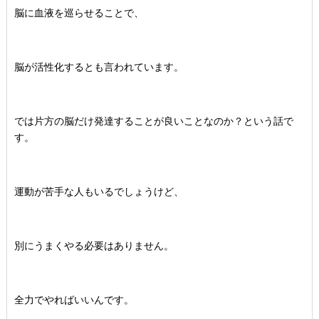
脳に血液を巡らせることで、
脳が活性化するとも言われています。
では片方の脳だけ発達することが良いことなのか？という話で
す。
運動が苦手な人もいるでしょうけど、
別にうまくやる必要はありません。
全力でやればいいんです。