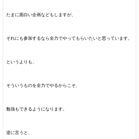
たまに面白い企画などもしますが、
それにも参加するなら全力でやってもらいたいと思っています。
というよりも、
そういうものを全力でやるからこそ、
勉強もできるようになります。
逆に言うと、