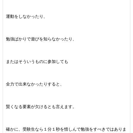
運動をしなかったり、
勉強ばかりで遊びを知らなかったり、
またはそういうものに参加しても
全力で出来なかったりすると、
賢くなる要素が欠けるとも言えます。
確かに、受験生なら１分１秒を惜しんで勉強をすべきではありま