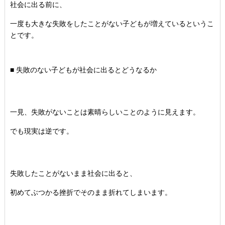
社会に出る前に、
一度も大きな失敗をしたことがない子どもが増えているというこ
と
です。
■ 失敗のない子どもが社会に出るとどうなるか
一見、失敗がないことは素晴らしいことのように見えます。
でも現実は逆です。
失敗したことがないまま社会に出ると、
初めてぶつかる挫折でそのまま折れてしまいます。