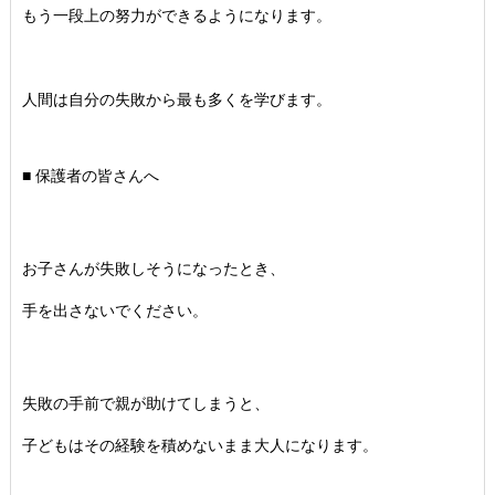
もう一段上の努力ができるようになります。
人間は自分の失敗から最も多くを学びます。
■ 保護者の皆さんへ
お子さんが失敗しそうになったとき、
手を出さないでください。
失敗の手前で親が助けてしまうと、
子どもはその経験を積めないまま大人になります。