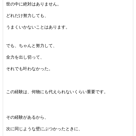
世の中に絶対はありません。
どれだけ努力しても、
うまくいかないことはあります。
でも、ちゃんと努力して、
全力を出し切って、
それでも叶わなかった。
この経験は、
何物にも代えられないくらい重要です。
その経験があるから、
次に同じような壁にぶつかったときに、