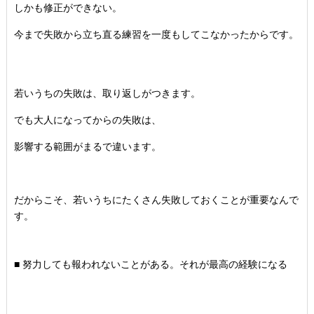
しかも修正ができない。
今まで失敗から立ち直る練習を一度もしてこなかったからです。
若いうちの失敗は、取り返しがつきます。
でも大人になってからの失敗は、
影響する範囲がまるで違います。
だからこそ、
若いうちにたくさん失敗しておくことが重要なんで
す。
■ 努力しても報われないことがある。それが最高の経験になる