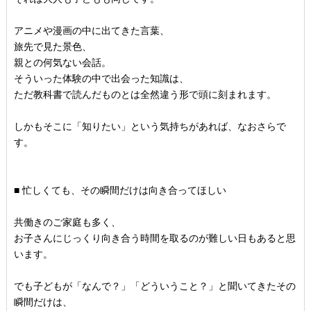
アニメや漫画の中に出てきた言葉、
旅先で見た景色、
親との何気ない会話。
そういった体験の中で出会った知識は、
ただ教科書で読んだものとは全然違う形で頭に刻まれます。
しかもそこに「知りたい」という気持ちがあれば、なおさらで
す。
■ 忙しくても、その瞬間だけは向き合ってほしい
共働きのご家庭も多く、
お子さんにじっくり向き合う時間を取るのが難しい日もあると思
い
ます。
でも子どもが「なんで？」「どういうこと？」
と聞いてきたその
瞬間だけは、