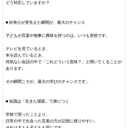
どう対応していますか？
■ 好奇心が芽生えた瞬間が、最大のチャンス
子どもが言葉や物事に興味を持つのは、いつも突然です。
テレビを見ているとき、
本を読んでいるとき、
何気ない会話の中で「これどういう意味？」
と聞いてくることが
あります。
その瞬間こそが、最大の学びのチャンスです。
■ 知識は「生きた場面」で身につく
学校で習ったことより、
日常の中で出会った言葉の方が記憶に残りやすい。
それは大人も子どもも同じです。