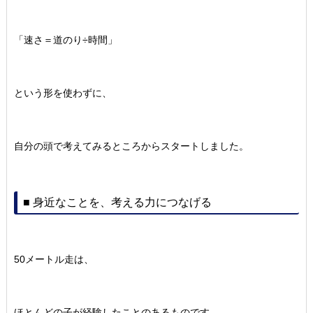
「速さ＝道のり÷時間」
という形を使わずに、
自分の頭で考えてみるところからスタートしました。
■ 身近なことを、考える力につなげる
50メートル走は、
ほとんどの子が経験したことのあるものです。