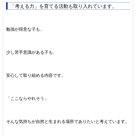
「考える力」を育てる活動も取り入れています。
勉強が得意な子も、
少し苦手意識がある子も、
安心して取り組める内容です。
「ここならやれそう」
そんな気持ちが自然と生まれる場所でありたいと考えています。