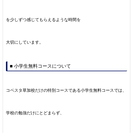
を少しずつ感じてもらえるような時間を
大切にしています。
■ 小学生無料コースについて
コベスタ草加校だけの特別コースである小学生無料コースでは、
学校の勉強だけにとどまらず、