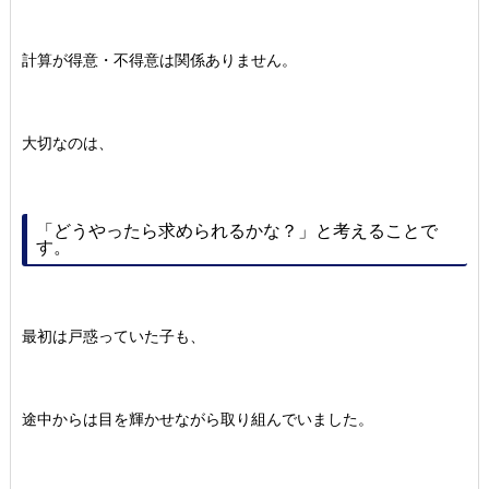
計算が得意・不得意は関係ありません。
大切なのは、
「どうやったら求められるかな？」と考えることで
す。
最初は戸惑っていた子も、
途中からは目を輝かせながら取り組んでいました。