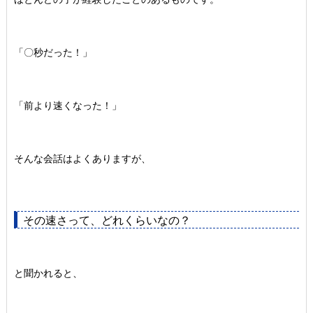
「〇秒だった！」
「前より速くなった！」
そんな会話はよくありますが、
その速さって、どれくらいなの？
と聞かれると、