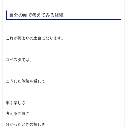
自分の頭で考えてみる経験
これが何よりの土台になります。
コベスタでは、
こうした体験を通して
学ぶ楽しさ
考える面白さ
分かったときの嬉しさ