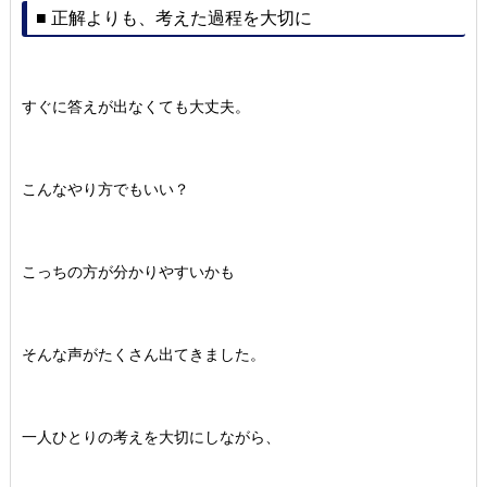
■ 正解よりも、考えた過程を大切に
すぐに答えが出なくても大丈夫。
こんなやり方でもいい？
こっちの方が分かりやすいかも
そんな声がたくさん出てきました。
一人ひとりの考えを大切にしながら、