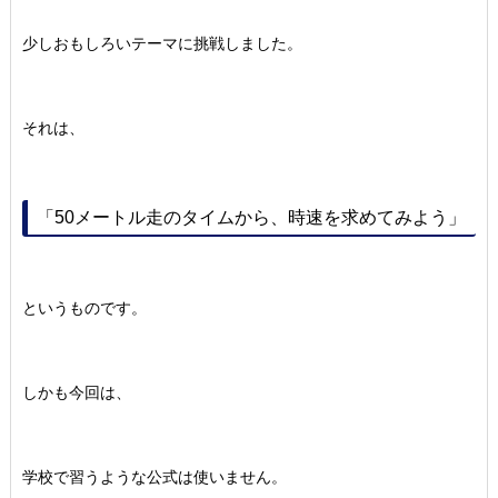
少しおもしろいテーマに挑戦しました。
それは、
「50メートル走のタイムから、時速を求めてみよう」
というものです。
しかも今回は、
学校で習うような公式は使いません。