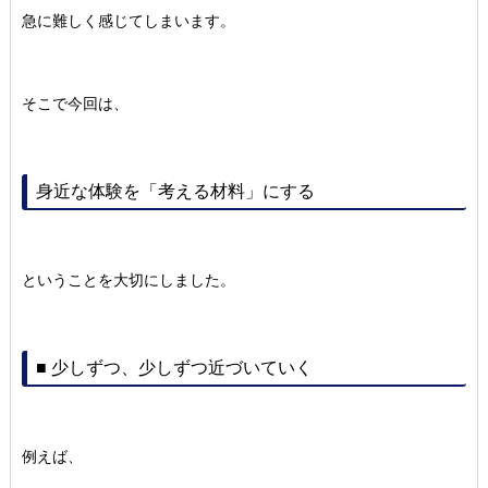
急に難しく感じてしまいます。
そこで今回は、
身近な体験を「考える材料」にする
ということを大切にしました。
■ 少しずつ、少しずつ近づいていく
例えば、