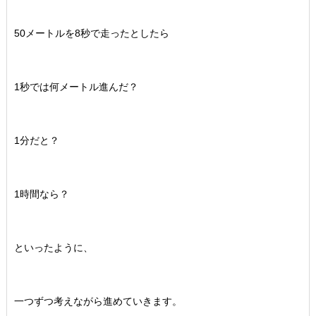
50メートルを8秒で走ったとしたら
1秒では何メートル進んだ？
1分だと？
1時間なら？
といったように、
一つずつ考えながら進めていきます。