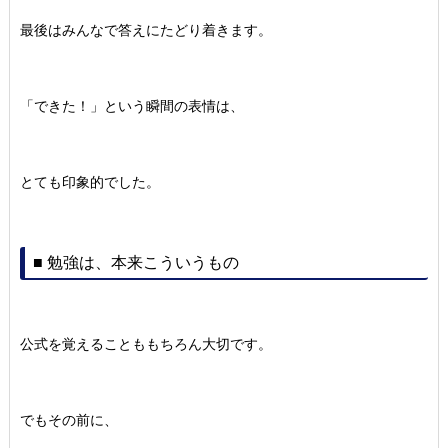
最後はみんなで答えにたどり着きます。
「できた！」という瞬間の表情は、
とても印象的でした。
■ 勉強は、本来こういうもの
公式を覚えることももちろん大切です。
でもその前に、