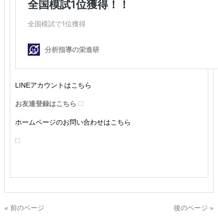
LINEアカウントはこちら
お友達登録はこちら
ホームページのお問い合わせはこちら
« 前のページ
後のページ »