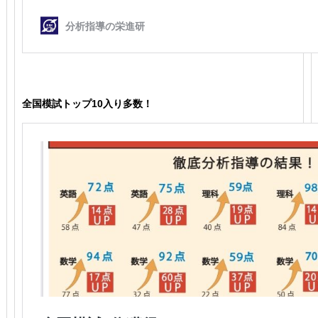
全国模試トップ10入り多数！