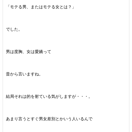
「モテる男、またはモテる女とは？」
でした。
男は度胸、女は愛嬌って
昔から言いますね。
結局それは的を射ている気がしますが・・・。
あまり言うとすぐ男女差別とかいう人いるんで