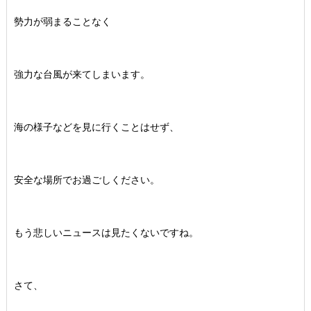
勢力が弱まることなく
強力な台風が来てしまいます。
海の様子などを見に行くことはせず、
安全な場所でお過ごしください。
もう悲しいニュースは見たくないですね。
さて、