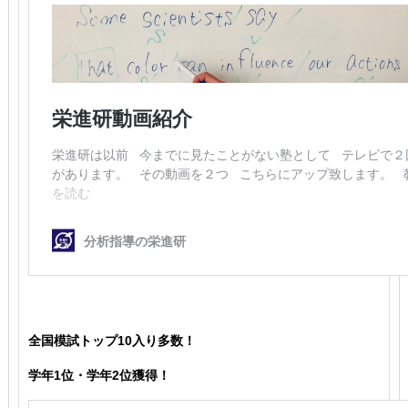
全国模試トップ10入り多数！
学年1位・学年2位獲得！