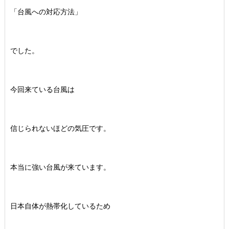
「台風への対応方法」
でした。
今回来ている台風は
信じられないほどの気圧です。
本当に強い台風が来ています。
日本自体が熱帯化しているため