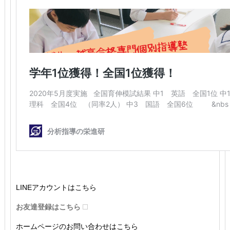
LINEアカウントはこちら
お友達登録はこちら
ホームページのお問い合わせはこちら