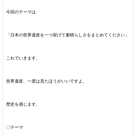
今回のテーマは
「日本の世界遺産を一つ挙げて素晴らしさをまとめてください」
これでいきます。
世界遺産、一度は見たほうがいいですよ。
歴史を感じます。
〇テーマ