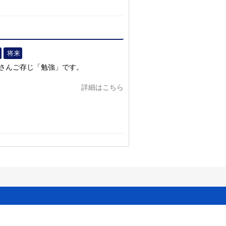
将来
皆さんご存じ「勉強」です。
詳細はこちら