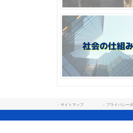
サイトマップ
プライバシー