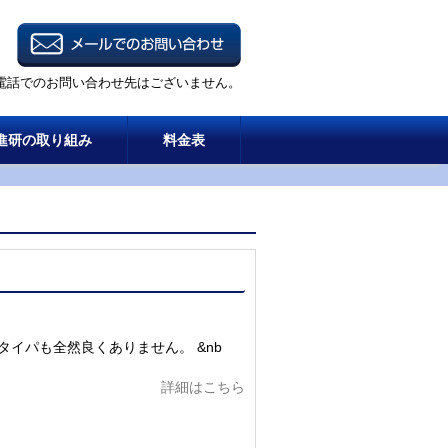
電話でのお問い合わせ先はございません。
進研の取り組み
料金表
イパも全然良くありません。 &nb
詳細はこちら