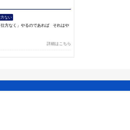
仕方ない
「仕方なく」やるのであれば それはや
詳細はこちら