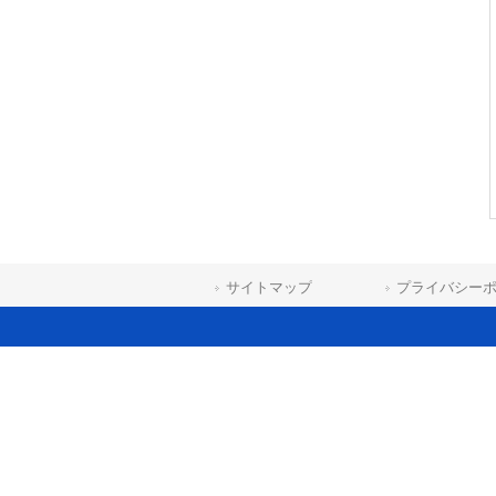
サイトマップ
プライバシー