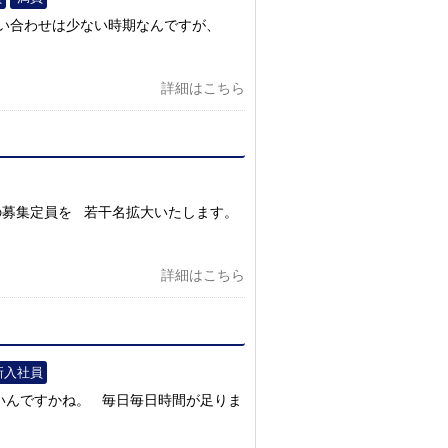
問い合わせは少ない時期なんですが、
詳細はこちら
の募集定員を 若干名拡大いたします。
詳細はこちら
新入社員
いんですかね。 毎日毎日時間が足りま