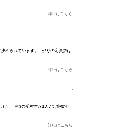
詳細はこちら
が決められています。 残りの定員数は
詳細はこちら
抜け、 中3の受験生が1人だけ継続せ
詳細はこちら