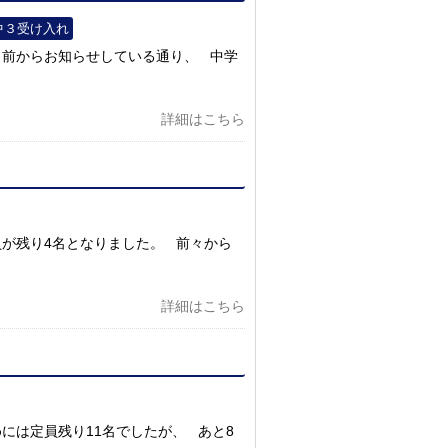
中３受け入れ
 前からお知らせしている通り、 中学
詳細はこちら
が残り4名となりました。 前々から
詳細はこちら
には定員残り11名でしたが、 あと8