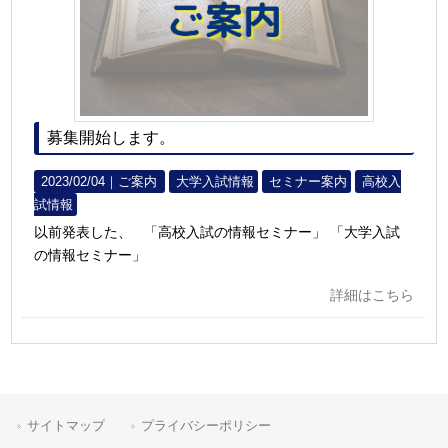
募集開始します。
2023/02/04｜
ご案内
大学入試情報
セミナー案内
高校入
試情報
以前発表した、 「高校入試の情報セミナー」 「大学入試
の情報セミナー」
詳細はこちら
サイトマップ
プライバシーポリシー