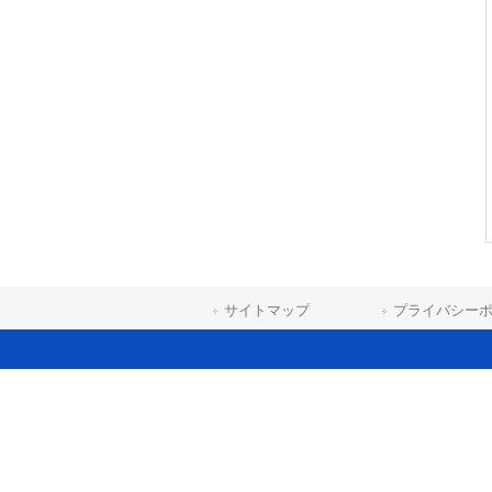
サイトマップ
プライバシー