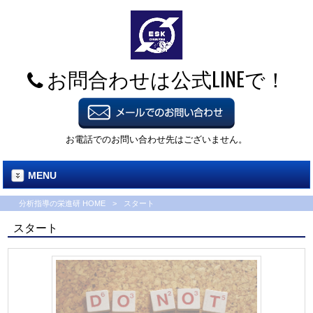
お問合わせは公式LINEで！
お電話でのお問い合わせ先はございません。
MENU
分析指導の栄進研 HOME
>
スタート
スタート