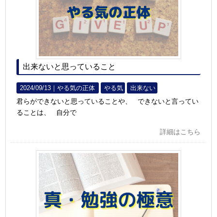
出来ないと思っていること
2024/09/13｜
やる気の正体
やる気
出来ない
君らができないと思っていることや、 できないと言ってい
ることは、 自分で
詳細はこちら