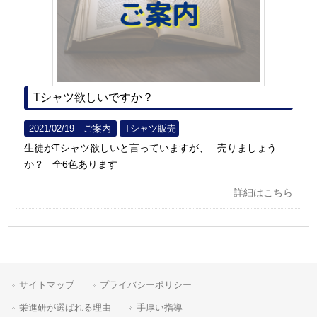
Tシャツ欲しいですか？
2021/02/19｜
ご案内
Tシャツ販売
生徒がTシャツ欲しいと言っていますが、 売りましょう
か？ 全6色あります
詳細はこちら
サイトマップ
プライバシーポリシー
栄進研が選ばれる理由
手厚い指導