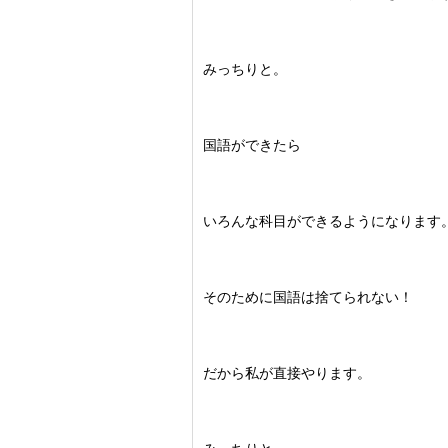
みっちりと。
国語ができたら
いろんな科目ができるようになります
そのために国語は捨てられない！
だから私が直接やります。