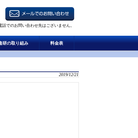
電話でのお問い合わせ先はございません。
進研の取り組み
料金表
2019/12/21