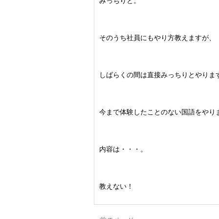
みっちりと。
そのうち社員にもやり方教えますが、
しばらくの間は直接みっちりとやりま
今まで体験したことのない国語をやり
内容は・・・。
教えない！