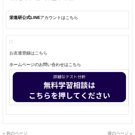
栄進研公式LINE
アカウントはこちら
お友達登録はこちら
ホームページのお問い合わせはこちら
« 前のページ
後のページ »