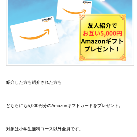
紹介した方も紹介された方も
どちらにも5,000円分のAmazonギフトカードをプレゼント。
対象は小学生無料コース以外全員です。