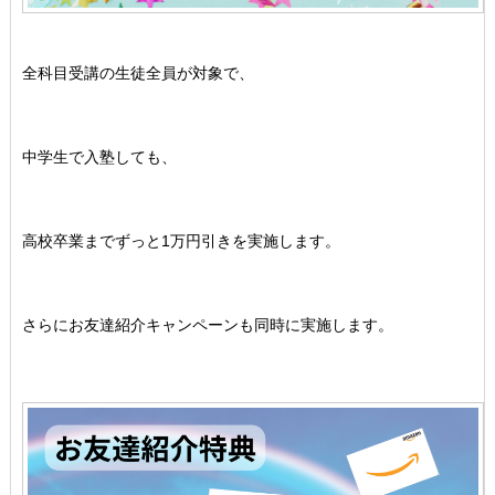
全科目受講の生徒全員が対象で、
中学生で入塾しても、
高校卒業までずっと1万円引きを実施します。
さらにお友達紹介キャンペーンも同時に実施します。