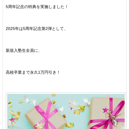
5周年記念の特典を実施しました！
2025年は5周年記念第2弾として、
新規入塾生全員に、
高校卒業まで永久1万円引き！