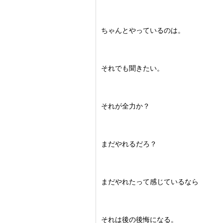
ちゃんとやっているのは。
それでも聞きたい。
それが全力か？
まだやれるだろ？
まだやれたって感じているなら
それは後の後悔になる。