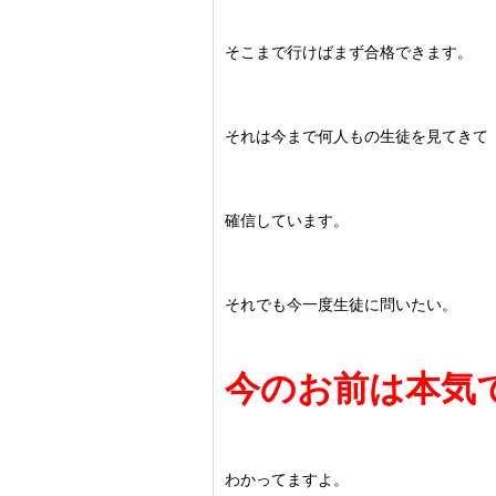
そこまで行けばまず合格できます。
それは今まで何人もの生徒を見てきて
確信しています。
それでも今一度生徒に問いたい。
今のお前は本気
わかってますよ。