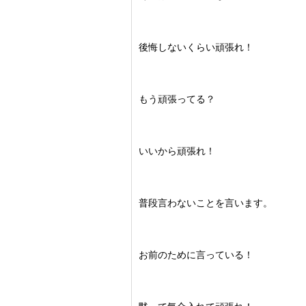
後悔しないくらい頑張れ！
もう頑張ってる？
いいから頑張れ！
普段言わないことを言います。
お前のために言っている！