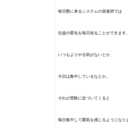
毎日塾に来るシステムの栄進研では
生徒の変化を毎日知ることができます
いつもよりやる気がないとか、
今日は集中しているなとか。
それが受験に近づいてくると
毎日集中して覇気を感じるようになり