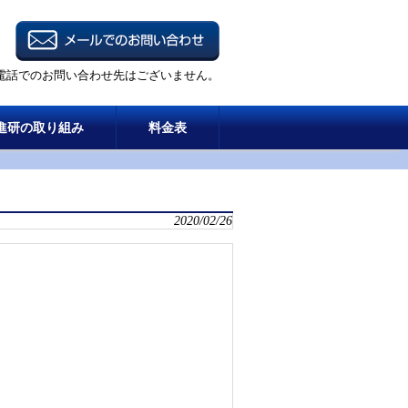
電話でのお問い合わせ先はございません。
進研の取り組み
料金表
2020/02/26