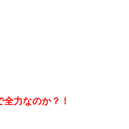
で全力なのか？！