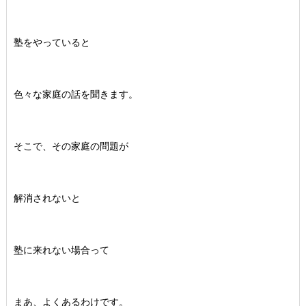
塾をやっていると
色々な家庭の話を聞きます。
そこで、その家庭の問題が
解消されないと
塾に来れない場合って
まあ、よくあるわけです。