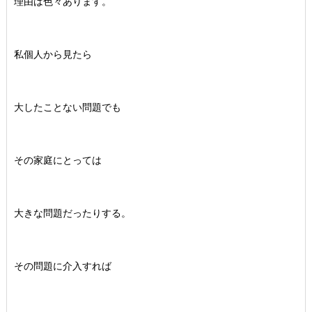
理由は色々あります。
私個人から見たら
大したことない問題でも
その家庭にとっては
大きな問題だったりする。
その問題に介入すれば