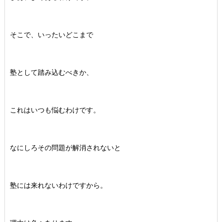
そこで、いったいどこまで
塾として踏み込むべきか、
これはいつも悩むわけです。
なにしろその問題が解消されないと
塾には来れないわけですから。