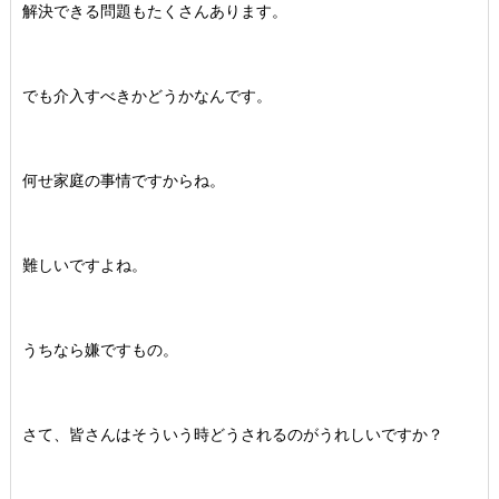
解決できる問題もたくさんあります。
でも介入すべきかどうかなんです。
何せ家庭の事情ですからね。
難しいですよね。
うちなら嫌ですもの。
さて、皆さんはそういう時どうされるのがうれしいですか？