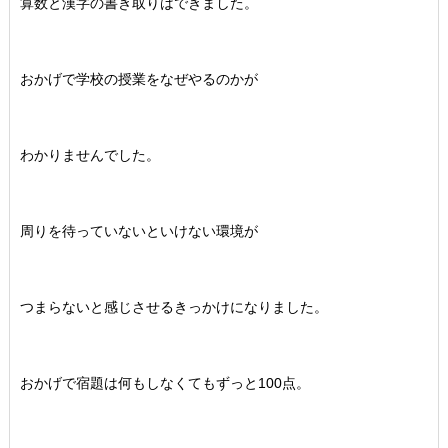
算数と漢字の書き取りはできました。
おかげで学校の授業をなぜやるのかが
わかりませんでした。
周りを待っていないといけない環境が
つまらないと感じさせるきっかけになりました。
おかげで宿題は何もしなくてもずっと100点。