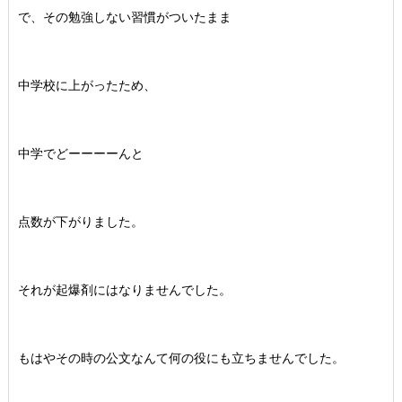
で、その勉強しない習慣がついたまま
中学校に上がったため、
中学でどーーーーんと
点数が下がりました。
それが起爆剤にはなりませんでした。
もはやその時の公文なんて何の役にも立ちませんでした。