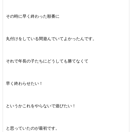
その時に早く終わった順番に
丸付けをしている間遊んでいてよかったんです。
それで年長の子たちにどうしても勝てなくて
早く終わらせたい！
というかこれをやらないで遊びたい！
と思っていたのが最初です。