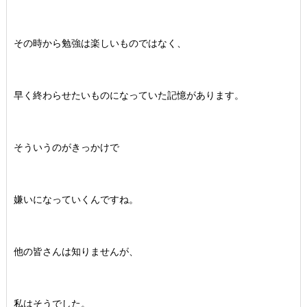
その時から勉強は楽しいものではなく、
早く終わらせたいものになっていた記憶があります。
そういうのがきっかけで
嫌いになっていくんですね。
他の皆さんは知りませんが、
私はそうでした。