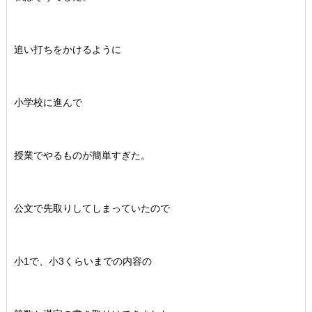
追い打ちをかけるように
小学校に進んで
授業でやるものが簡単すぎた。
公文で先取りしてしまっていたので
小1で、小3くらいまでの内容の