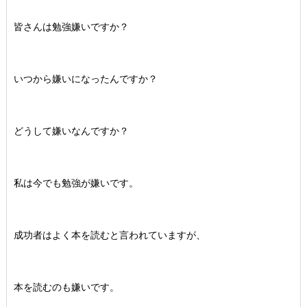
皆さんは勉強嫌いですか？
いつから嫌いになったんですか？
どうして嫌いなんですか？
私は今でも勉強が嫌いです。
成功者はよく本を読むと言われていますが、
本を読むのも嫌いです。