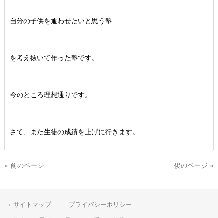
自分の子供を通わせたいと思う塾
を考え抜いて作った塾です。
今のところ理想通りです。
さて、また生徒の成績を上げに行きます。
« 前のページ
後のページ »
サイトマップ
プライバシーポリシー