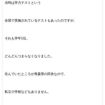
当時は学力テストという
全国で実施されているテストもあったのですが、
それも学年1位。
どんどんつまらなくなりました。
住んでいたところが青森県の田舎なので、
私立小学校などもありません。