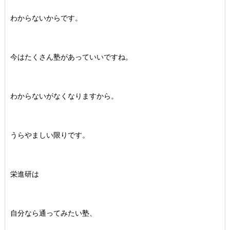
わからないからです。
今はたくさん塾があっていいですね。
わからないがなくなりますから。
うらやましい限りです。
栄進研は
自分なら通ってみたい塾、