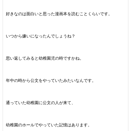
好きなのは面白いと思った漫画本を読むことくらいです。
いつから嫌いになったんでしょうね？
思い返してみると幼稚園児の時ですかね。
年中の時から公文をやっていたみたいなんです。
通っていた幼稚園に公文の人が来て、
幼稚園のホールでやっていた記憶はあります。