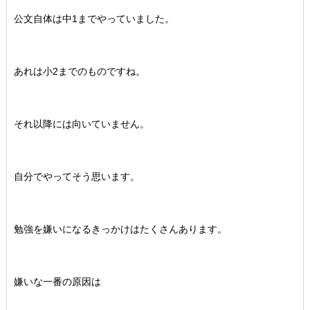
公文自体は中1までやっていました。
あれは小2までのものですね。
それ以降には向いていません。
自分でやってそう思います。
勉強を嫌いになるきっかけはたくさんあります。
嫌いな一番の原因は