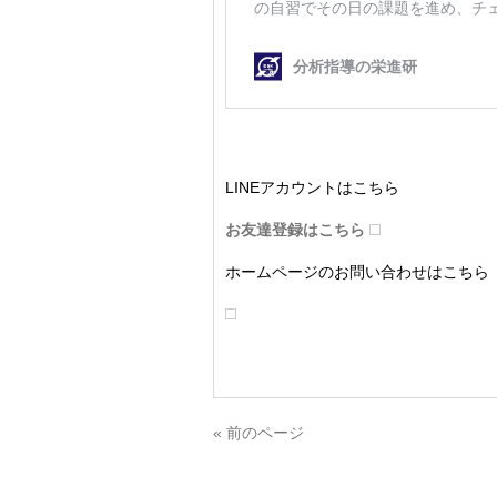
LINEアカウントはこちら
お友達登録はこちら
ホームページのお問い合わせはこちら
« 前のページ