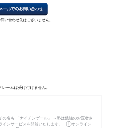
クレームは受け付けません。