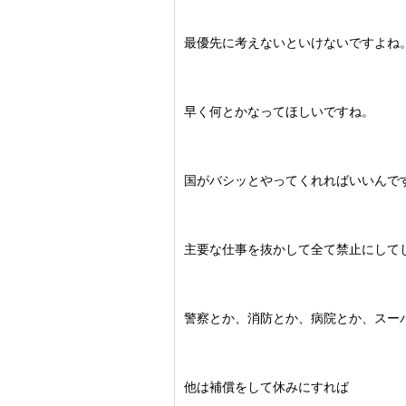
最優先に考えないといけないですよね
早く何とかなってほしいですね。
国がバシッとやってくれればいいんで
主要な仕事を抜かして全て禁止にして
警察とか、消防とか、病院とか、スー
他は補償をして休みにすれば