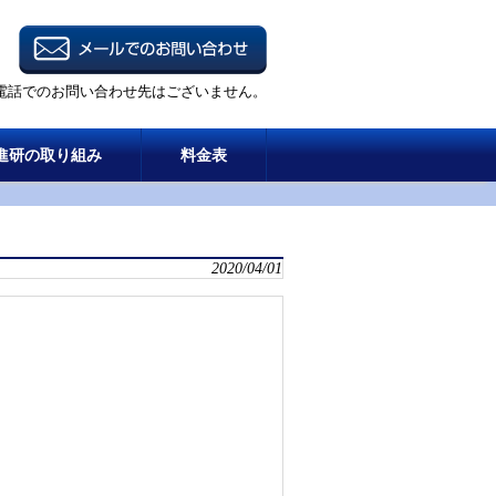
電話でのお問い合わせ先はございません。
進研の取り組み
料金表
2020/04/01