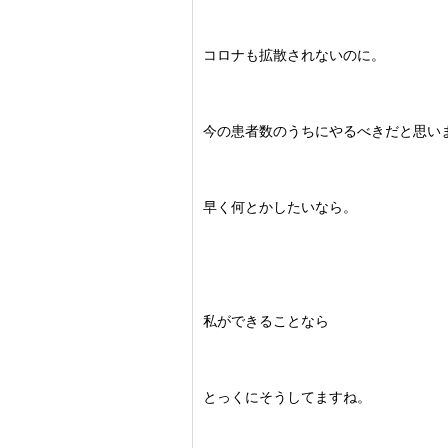
コロナも拡散されないのに。
今の患者数のうちにやるべきだと思い
早く何とかしたいなら。
私ができることなら
とっくにそうしてますね。