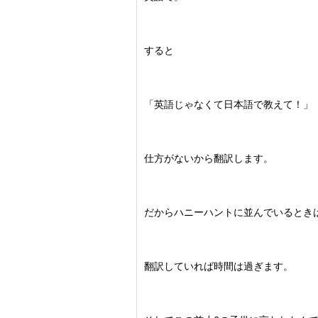
すると
「英語じゃなくて日本語で教えて！」
仕方がないから翻訳します。
だからハニーハントに並んでいるとき
翻訳していれば時間は過ぎます。