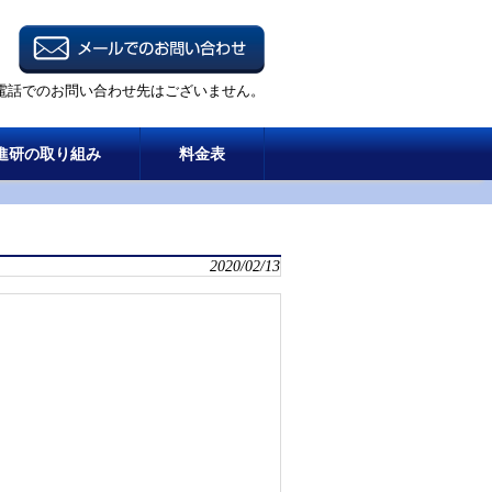
電話でのお問い合わせ先はございません。
進研の取り組み
料金表
2020/02/13