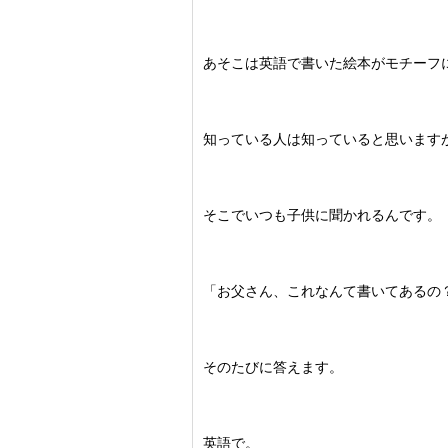
あそこは英語で書いた絵本がモチーフ
知っている人は知っていると思います
そこでいつも子供に聞かれるんです。
「お父さん、これなんて書いてあるの
そのたびに答えます。
英語で。