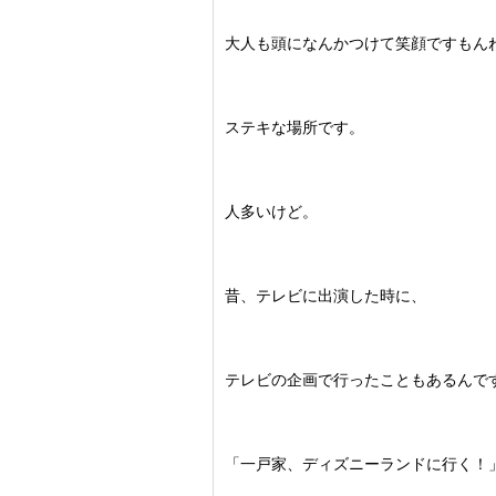
大人も頭になんかつけて笑顔ですもん
ステキな場所です。
人多いけど。
昔、テレビに出演した時に、
テレビの企画で行ったこともあるんで
「一戸家、ディズニーランドに行く！