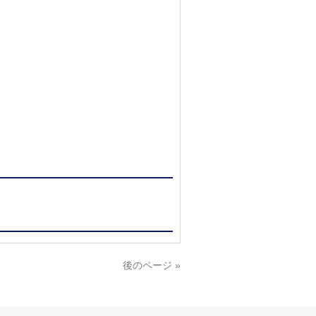
後のページ »