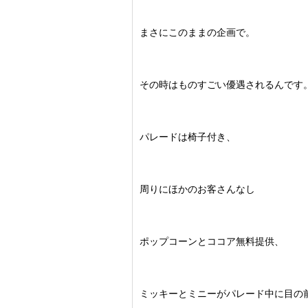
まさにこのままの企画で。
その時はものすごい優遇されるんです
パレードは椅子付き、
周りにほかのお客さんなし
ポップコーンとココア無料提供、
ミッキーとミニーがパレード中に目の