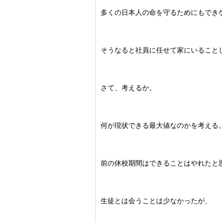
多くの日本人の命を守るためにもでき
そうなると社員に任せて家にいること
さて、考えるか。
何が現状できる最大値なのかを考える
前の休校期間はできることはやれたと
生徒とは会うことは少なかったが、