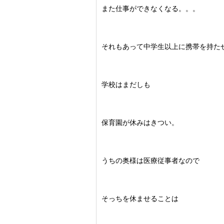
また仕事ができなくなる。。。
それもあって中学生以上に携帯を持た
学校はまだしも
保育園が休みはきつい。
うちの奥様は医療従事者なので
そっちを休ませることは