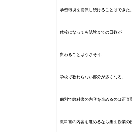
学習環境を提供し続けることはできた
休校になっても試験までの日数が
変わることはなさそう。
学校で教わらない部分が多くなる。
個別で教科書の内容を進めるのは正直
教科書の内容を進めるなら集団授業の