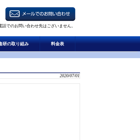
電話でのお問い合わせ先はございません。
進研の取り組み
料金表
2020/07/01