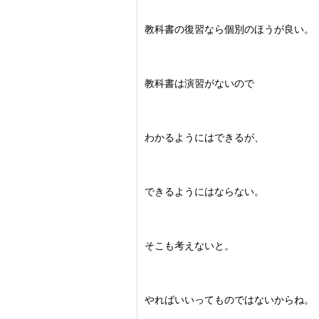
教科書の復習なら個別のほうが良い。
教科書は演習がないので
わかるようにはできるが、
できるようにはならない。
そこも考えないと。
やればいいってものではないからね。