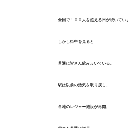
全国で１００人を超える日が続いてい
しかし街中を見ると
普通に皆さん飲み歩いている。
駅は以前の活気を取り戻し、
各地のレジャー施設が再開。