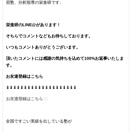
習塾、分析指導の栄進研です。
栄進研のLINE@があります！
そちらでコメントなどもお待ちしております。
いつもコメントありがとうございます。
頂いたコメントには感謝の気持ちを込めて100%お返事いたしま
す。
お友達登録はこちら
⇓⇓⇓⇓⇓⇓⇓⇓⇓⇓⇓⇓⇓⇓⇓⇓⇓⇓⇓⇓
お友達登録はこちら
全国ですごい実績を出している塾が