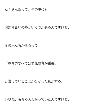
たくさんあって、その中にも
お知り合いの塾がいくつかあるんですけど、
その人たちがそろって
「教育のすべては幼児教育が重要」
と言っていることが分かった気がする。
いやね、もちろんわかっていたんですけど、