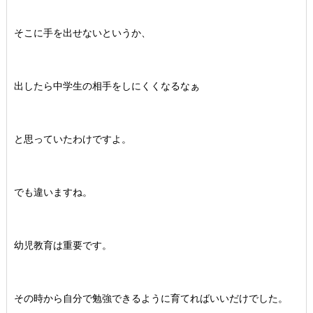
そこに手を出せないというか、
出したら中学生の相手をしにくくなるなぁ
と思っていたわけですよ。
でも違いますね。
幼児教育は重要です。
その時から自分で勉強できるように育てればいいだけでした。