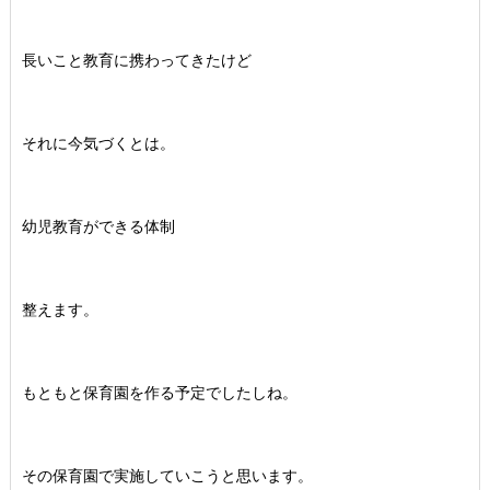
長いこと教育に携わってきたけど
それに今気づくとは。
幼児教育ができる体制
整えます。
もともと保育園を作る予定でしたしね。
その保育園で実施していこうと思います。