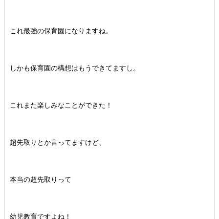
これ最強の保育園になりますね。
しかも保育園の構想はもうできてますし。
これまた楽しみなことができた！
超先取りとか言ってますけど、
本当の超先取りって
幼児教育ですよね！