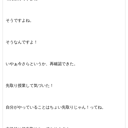
そうですよね。
そうなんですよ！
いやぁ今さらというか、再確認できた。
先取り授業して気づいた！
自分がやっていることはちょい先取りじゃん！ってね。