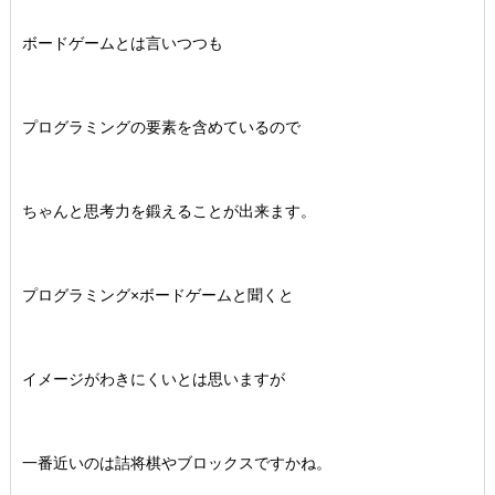
ボードゲームとは言いつつも
プログラミングの要素を含めているので
ちゃんと思考力を鍛えることが出来ます。
プログラミング×ボードゲームと聞くと
イメージがわきにくいとは思いますが
一番近いのは詰将棋やブロックスですかね。