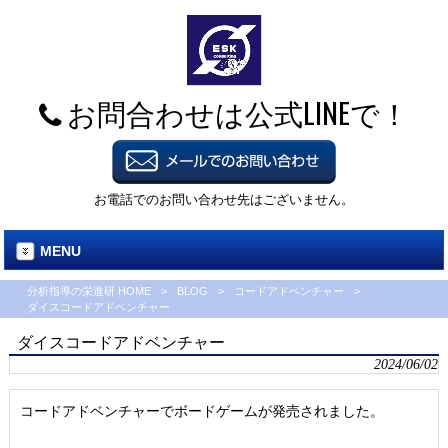
お問合わせは公式LINEで！
お電話でのお問い合わせ先はございません。
MENU
分析指導の栄進研 HOME
>
BLOG
>
コードアドベンチャー
>
ダイスコードアドベンチャー
ダイスコードアドベンチャー
2024/06/02
コードアドベンチャーでボードゲームが発売されました。