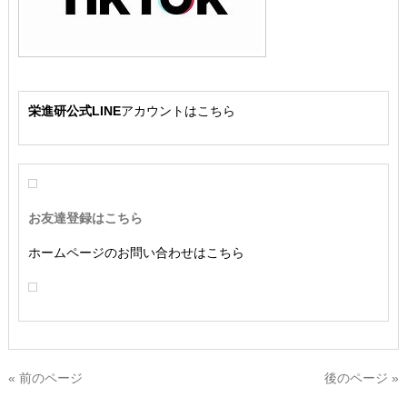
栄進研公式LINE
アカウントはこちら
お友達登録はこちら
ホームページのお問い合わせはこちら
« 前のページ
後のページ »