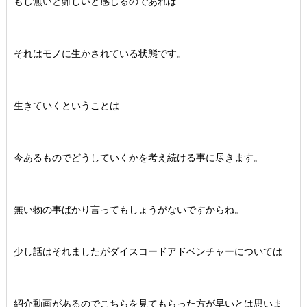
もし無いと難しいと感じるのであれば
それはモノに生かされている状態です。
生きていくということは
今あるものでどうしていくかを考え続ける事に尽きます。
無い物の事ばかり言ってもしょうがないですからね。
少し話はそれましたがダイスコードアドベンチャーについては
紹介動画があるのでこちらを見てもらった方が早いとは思いま