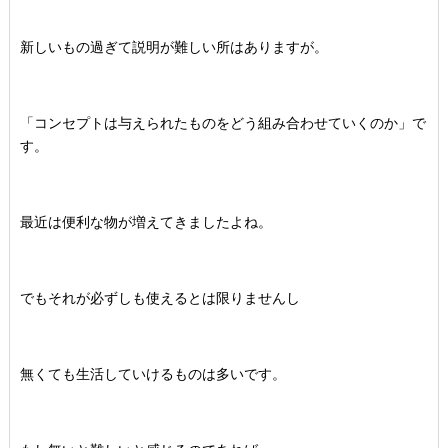
新しいもの過ぎて説明が難しい所はありますが。
「コンセプトは与えられたものをどう組み合わせていくのか」で
す。
最近は便利な物が増えてきましたよね。
でもそれが必ずしも使えるとは限りませんし
無くても生活していけるものは多いです。