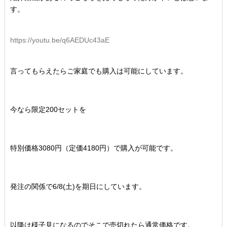
す。
https://youtu.be/q6AEDUc43aE
言ってもらえたらご家庭でも購入は可能にしています。
今なら限定200セットを
特別価格3080円（定価4180円）で購入が可能です。
発注の関係で6/8(土)を期日にしています。
以降は様子見になるのでそこで売切れたら通常価格です。