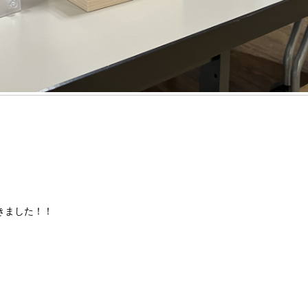
きました！！