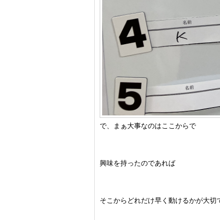
で、まぁ大事なのはここからで
興味を持ったのであれば
そこからどれだけ早く動けるかが大切