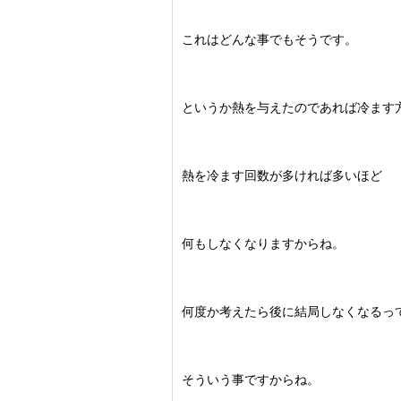
これはどんな事でもそうです。
というか熱を与えたのであれば冷ます
熱を冷ます回数が多ければ多いほど
何もしなくなりますからね。
何度か考えたら後に結局しなくなるっ
そういう事ですからね。