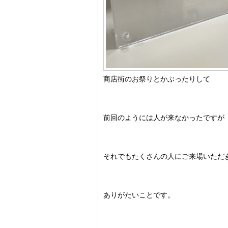
商店街のお祭りとかぶったりして
前回のようには人が来なかったですが
それでもたくさんの人にご来場いただ
ありがたいことです。