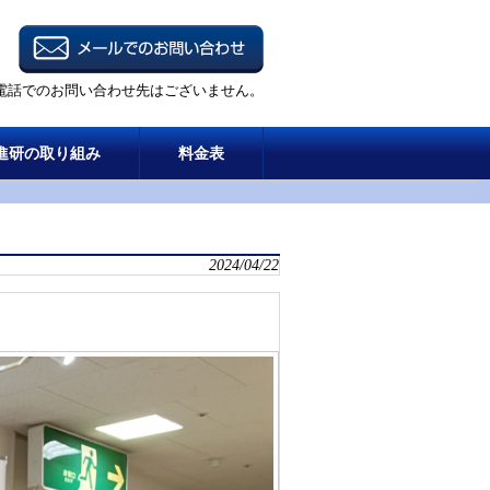
電話でのお問い合わせ先はございません。
進研の取り組み
料金表
2024/04/22