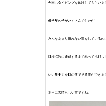
今回もタイピングを体験してもらいま
低学年の子がたくさんでしたが
みんなあまり慣れない事をしているの
目標点数に達成するまで粘って挑戦し
いい集中力を目の前で見る事ができま
本当に素晴らしい事ですね。