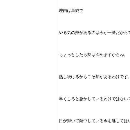
理由は単純で
やる気の熱があるのは今が一番だから
ちょっとしたら熱は冷めますからね。
熱し続けるからこそ熱があるわけです
早くしろと急かしているわけではない
目が輝いて熱中している今を逃しては